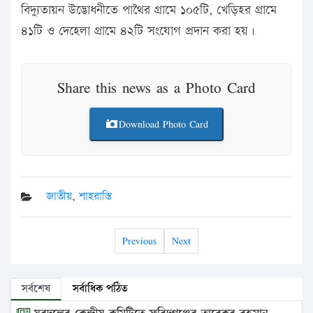
বিদ্যুতায়ন উদ্ভোধনীতে পাথৈর গ্রামে ১০৫টি, খেড়িহর গ্রামে
৪১টি ও দেহেলা গ্রামে ৪২টি সংযোগ প্রদান করা হয়।
Share this news as a Photo Card
Download Photo Card
জাতীয়
,
শাহরাস্তি
Previous
Next
সর্বশেষ
সর্বাধিক পঠিত