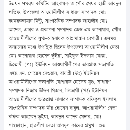
উন্নয়ন সমন্বয় কমিটির আহবায়ক ও পৌর মেয়র হাজী আবদুল
লতিফ, উপজেলা আওয়ামীলীগ সাধারণ সম্পাদক মোঃ
কামরুজ্জামান মিন্টু, সাংগঠনিক সম্পাদক জাহাঙ্গীর মোঃ
আদেল, প্রচার ও প্রকাশনা সম্পাদক জেড এম আনোয়ার, পৌর
আওয়ামীলীগের যুগ্ম-আহবায়ক আঃ মান্নান বেপারী। এসময়
অন্যান্যের মধ্যে উপস্থিত ছিলেন উপজেলা আওয়ামীলীগ নেতা
মোঃ আনোয়ার হোসেন ভূঁইয়া, সাইফুল ইসলাম মোল্লা,
চিতোষী (পঃ) ইউনিয়ন আওয়ামীলীগের ভারপ্রাপ্ত সভাপতি
এইচ.এম. শোয়েব দেওয়ান, রায়শ্রী (উঃ) ইউনিয়ন
আওয়ামীলীগের সভাপতি মোশারফ হোসেন মুশু, সাধারণ
সম্পাদক নিজাম উদ্দিন মিজান, চিতোষী (পঃ) ইউনিয়ন
আওয়ামীলীগের ভারপ্রাপ্ত সাধারণ সম্পাদক রফিকুল ইসলাম,
সাংগঠনিক সম্পাদক মীর হোসেন বাবুল, আওয়ামীলীগ নেতা
রফিক আহম্মেদ ভুইয়া, আবদুল কাদের মেম্বার, মোঃ
শাহজাহান, ছাত্রলীগ নেতা আবদুল কাদের প্রমুখ। শুভ