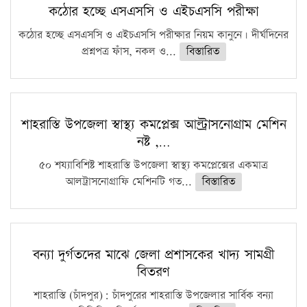
কঠোর হচ্ছে এসএসসি ও এইচএসসি পরীক্ষা
কঠোর হচ্ছে এসএসসি ও এইচএসসি পরীক্ষার নিয়ম কানুনে। দীর্ঘদিনের
প্রশ্নপত্র ফাঁস, নকল ও...
বিস্তারিত
শাহরাস্তি উপজেলা স্বাস্থ্য কমপ্লেক্স আল্ট্রাসনোগ্রাম মেশিন
নষ্ট ,…
৫০ শয্যাবিশিষ্ট শাহরাস্তি উপজেলা স্বাস্থ্য কমপ্লেক্সের একমাত্র
আলট্রাসনোগ্রাফি মেশিনটি গত...
বিস্তারিত
বন্যা দুর্গতদের মাঝে জেলা প্রশাসকের খাদ্য সামগ্রী
বিতরণ
শাহরাস্তি (চাঁদপুর): চাঁদপুরের শাহরাস্তি উপজেলার সার্বিক বন্যা