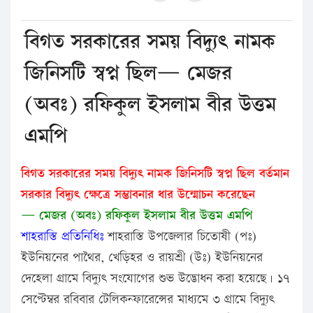
বিগত সরকারের সময় বিদ্যুৎ নামক
জিনিসটি স্বপ্ন ছিল— মেজর
(অবঃ) রফিকুল ইসলাম বীর উত্তম
এমপি
বিগত সরকারের সময় বিদ্যুৎ নামক জিনিসটি স্বপ্ন ছিল বর্তমান
সরকার বিদ্যুৎ ক্ষেত্রে সম্ভাবনার ধার উন্মোচন করেছেন
— মেজর (অবঃ) রফিকুল ইসলাম বীর উত্তম এমপি
শাহরাস্তি প্রতিনিধিঃ
শাহরাস্তি উপজেলার চিতোষী (পঃ)
ইউনিয়নের পাথৈর, খেড়িহর ও রায়শ্রী (উঃ) ইউনিয়নের
দেহেলা গ্রামে বিদ্যুৎ সংযোগের শুভ উদ্ভোধন করা হয়েছে। ১৭
সেপ্টেম্বর রবিবার টেলিকন্ফারেন্সের মাধ্যমে ৩ গ্রামে বিদ্যুৎ