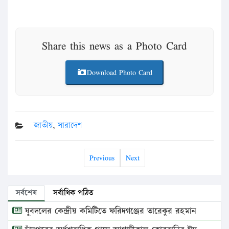
Share this news as a Photo Card
Download Photo Card
জাতীয়
,
সারাদেশ
Previous
Next
সর্বশেষ
সর্বাধিক পঠিত
যুবদলের কেন্দ্রীয় কমিটিতে ফরিদগঞ্জের তারেকুর রহমান