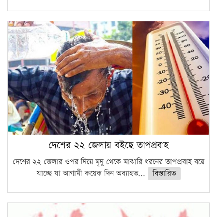
দেশের ২২ জেলায় বইছে তাপপ্রবাহ
দেশের ২২ জেলার ওপর দিয়ে মৃদু থেকে মাঝারি ধরনের তাপপ্রবাহ বয়ে
যাচ্ছে যা আগামী কয়েক দিন অব্যাহত...
বিস্তারিত