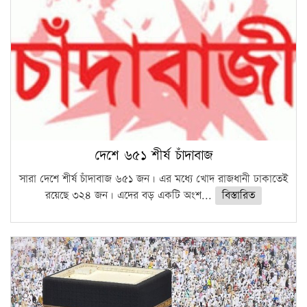
দেশে ৬৫১ শীর্ষ চাঁদাবাজ
সারা দেশে শীর্ষ চাঁদাবাজ ৬৫১ জন। এর মধ্যে খোদ রাজধানী ঢাকাতেই
রয়েছে ৩২৪ জন। এদের বড় একটি অংশ...
বিস্তারিত