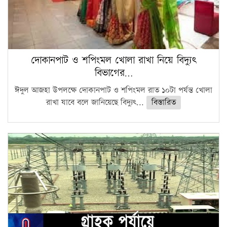
দোকানপাট ও শপিংমল খোলা রাখা নিয়ে বিদ্যুৎ
বিভাগের…
ঈদুল আজহা উপলক্ষে দোকানপাট ও শপিংমল রাত ১০টা পর্যন্ত খোলা
রাখা যাবে বলে জানিয়েছে বিদ্যুৎ...
বিস্তারিত