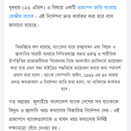
বুধবার (২৬ এপ্রিল) এ বিষয়ে একটি
প্রজ্ঞাপন জারি করেছে
কেন্দ্রীয় ব্যাংক
। এই নির্দেশনা দ্রুত কার্যকর করা হবে বলে
জানানো হয়েছে।
বিজ্ঞপ্তিতে বলা হয়েছে, ব্যাংকের ব্যয়ে কৃচ্ছ্রসাধন এবং বিদ্যুৎ ও
জ্বালানির সাশ্রয়ী ব্যবহার নিশ্চিতকল্পে সভার গুরুত্ব ও শারীরিক
উপস্থিতির প্রয়োজনীয়তা বিবেচনায় নিয়ে অনলাইন প্ল্যাটফর্মে আয়োজন
করা যায় এমন সভা হাইব্রিড পদ্ধতিতে আয়োজন করার জন্য পরামর্শ
প্রদান করা হলো। ব্যাংক কোম্পানি আইন, ১৯৯১-এর ৪৫ ধারায়
প্রদত্ত ক্ষমতাবলে এ নির্দেশনা জারি করা হলো, যা অবিলম্বে কার্যকর
হবে।
গত বছরের জুলাইয়ে বাংলাদেশ ব্যাংক দেশের সব ব্যাংককে
বিদ্যুৎ ও জ্বালানি খরচ কমানোর বিস্তারিত নির্দেশনা দেয়। ওই
প্রজ্ঞাপনে ব্যাংকগুলোকে এ বাবদ খরচ কমানোর নির্দিষ্ট
লক্ষ্যমাত্রা বেঁধে দেওয়া হয়।