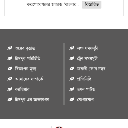
করপোরেশনের জাহাজ ‘বাংলার...
বিস্তারিত
ওয়েব বৃত্তান্ত
লঞ্চ সময়সূচী
চাঁদপুর পরিচিতি
ট্রেন সময়সূচী
বিজ্ঞাপন মুল্য
জরুরী ফোন নম্বর
আমাদের সম্পর্কে
প্রতিনিধি
ক্যারিয়ার
ভ্রমন গাইড
চাঁদপুর এর ডাক্তারগন
যোগাযোগ