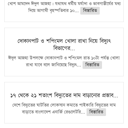
খোশ আমদেদ ঈদুল আজহা। যথাযথ ধর্মীয় মর্যাদা ও ভাবগাম্ভীর্যের মধ্য
দিয়ে আগামী বৃহস্পতিবার ১০...
বিস্তারিত
দোকানপাট ও শপিংমল খোলা রাখা নিয়ে বিদ্যুৎ
বিভাগের…
ঈদুল আজহা উপলক্ষে দোকানপাট ও শপিংমল রাত ১০টা পর্যন্ত খোলা
রাখা যাবে বলে জানিয়েছে বিদ্যুৎ...
বিস্তারিত
১৭ থেকে ২১ শতাংশ বিদ্যুতের দাম বাড়ানোর প্রস্তাব…
দেশে বিদ্যুতের ঘাটতির লোকসান কমাতে পাইকারি বিদ্যুতের দাম
বাড়াতে বাংলাদেশ এনার্জি রেগুলেটরি...
বিস্তারিত