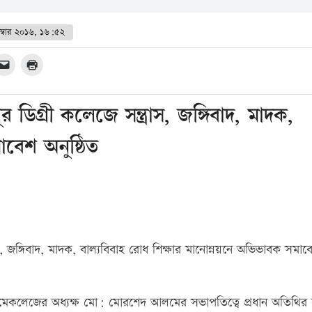
ম্বার ২০১৬, ১৬:৫২
গ্রী কলেজে সন্ত্রাস, জঙ্গিবাদ, মাদক,
বেশ অনুষ্ঠিত
 জঙ্গিবাদ, মাদক, বাল্যবিবাহ রোধ শিক্ষার মানোন্নয়নে অভিভাবক সমাব
কলেজের অধ্যক্ষ মো: মোরশেদ আলমের সভাপতিত্বে প্রধান অতিথির বক