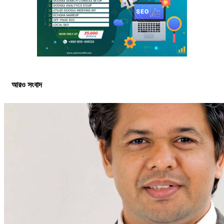
আরও সংবাদ