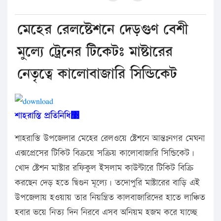
মেহের রেলষ্টেশনে দেড়গুণ বেশী
মুল্যে ট্রেনের টিকেটঃ মাষ্টারের
নেতৃত্বে কালোবাজারি সিন্ডিকেট
শাহরাস্তি প্রতিনিধি঳
শাহরাস্তি উপজেলার মেহের রেলওয়ে ষ্টেশনে আন্তঃনগর মেঘনা
এক্সপ্রেসের টিকিট বিক্রয়ে সক্রিয় কালোবাজারি সিন্ডিকেট।
খোদ ষ্টেশন মাস্টার রফিকুল ইসলাম কাউন্টারে টিকিট বিক্রি
করছেন দেড় হতে দ্বিগুন মূল্যে। তদোপুরি মাষ্টারের বাড়ি এই
উপজেলায় হওয়ায় তার নিয়ন্ত্রিত কালবাজারিদের হাতে লাঞ্চিত
হবার ভয়ে নিত্য দিন নিরবে এসব অনিয়ম হজম করে যাচ্ছে