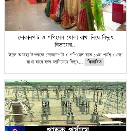
দোকানপাট ও শপিংমল খোলা রাখা নিয়ে বিদ্যুৎ
বিভাগের…
ঈদুল আজহা উপলক্ষে দোকানপাট ও শপিংমল রাত ১০টা পর্যন্ত খোলা
রাখা যাবে বলে জানিয়েছে বিদ্যুৎ...
বিস্তারিত