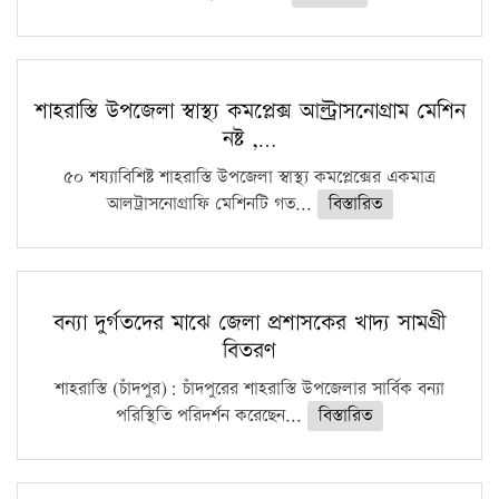
শাহরাস্তি উপজেলা স্বাস্থ্য কমপ্লেক্স আল্ট্রাসনোগ্রাম মেশিন
নষ্ট ,…
৫০ শয্যাবিশিষ্ট শাহরাস্তি উপজেলা স্বাস্থ্য কমপ্লেক্সের একমাত্র
আলট্রাসনোগ্রাফি মেশিনটি গত...
বিস্তারিত
বন্যা দুর্গতদের মাঝে জেলা প্রশাসকের খাদ্য সামগ্রী
বিতরণ
শাহরাস্তি (চাঁদপুর): চাঁদপুরের শাহরাস্তি উপজেলার সার্বিক বন্যা
পরিস্থিতি পরিদর্শন করেছেন...
বিস্তারিত