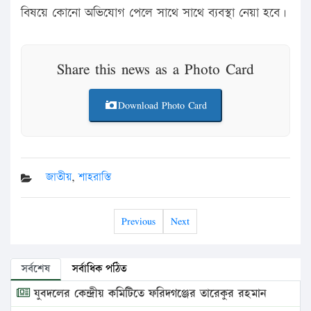
বিষয়ে কোনো অভিযোগ পেলে সাথে সাথে ব্যবস্থা নেয়া হবে।
Share this news as a Photo Card
Download Photo Card
জাতীয়
,
শাহরাস্তি
Previous
Next
সর্বশেষ
সর্বাধিক পঠিত
যুবদলের কেন্দ্রীয় কমিটিতে ফরিদগঞ্জের তারেকুর রহমান