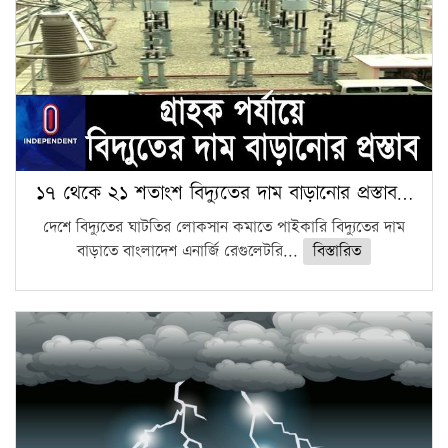
১৭ থেকে ২১ শতাংশ বিদ্যুতের দাম বাড়ানোর প্রস্তাব…
দেশে বিদ্যুতের ঘাটতির লোকসান কমাতে পাইকারি বিদ্যুতের দাম
বাড়াতে বাংলাদেশ এনার্জি রেগুলেটরি...
বিস্তারিত