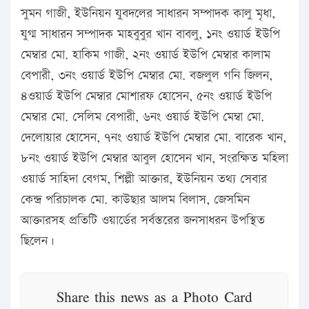
সুমন গাজী, ইউনিয়ন যুবদলের সাধারন সম্পাদক কালু মৃধা,
যুগ্ম সাধারন সম্পাদক মাহবুবুর খান বাবলু, ১নং ওয়ার্ড ইউপি
মেম্বার মো. হাকিম গাজী, ২নং ওয়ার্ড ইউপি মেম্বার কালাম
বেপারী, ৩নং ওয়ার্ড ইউপি মেম্বার মো. বজলুল গনি জিলন,
৪ওয়ার্ড ইউপি মেম্বার মোশারফ হোসেন, ৫নং ওয়ার্ড ইউপি
মেম্বার মো. সেলিম বেপারী, ৬নং ওয়ার্ড ইউপি মেম্বা মো.
দেলোয়ার হোসেন, ৭নং ওয়ার্ড ইউপি মেম্বার মো. বারেক খান,
৮নং ওয়ার্ড ইউপি মেম্বার আবুল হোসেন খান, সংরক্ষিত মহিলা
ওয়ার্ড সাহিদা বেগম, শিল্পী আক্তার, ইউনিয়ন তথ্য সেবার
কেন্দ্র পরিচালক মো. কাউছার আলম বিলাস, জেসমিন
আক্তারসহ প্রতিটি ওয়ার্ডের সর্বস্তরের জনসাধরন উপস্থিত
ছিলেন।
Share this news as a Photo Card