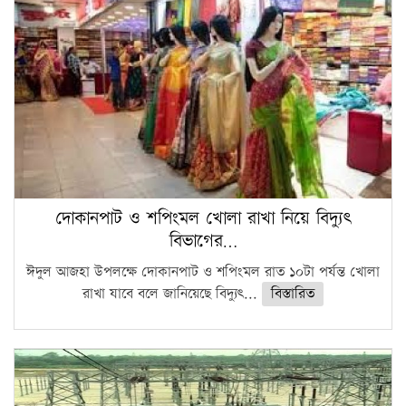
দোকানপাট ও শপিংমল খোলা রাখা নিয়ে বিদ্যুৎ
বিভাগের…
ঈদুল আজহা উপলক্ষে দোকানপাট ও শপিংমল রাত ১০টা পর্যন্ত খোলা
রাখা যাবে বলে জানিয়েছে বিদ্যুৎ...
বিস্তারিত