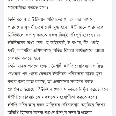
সহযোগীতা করতে হবে।
তিনি বলেন এ ইউনিয়ন পরিষদের যে একবার আসবে,
পরিষদের সুন্দর্য দেখে সেই মুগ্ধ হবে। ইউনিয়নে পরিষদকে
ডিজিটালে রুপান্ত করতে সকল কিছুই পরিপূর্ন হয়েছে। এ
ইউনিয়নের তথ্য সেবা, ই-লাইব্রেরী, ই-কর্ণার, ফ্রি ওয়াই
ফাই, কম্পিটার প্রশিক্ষনসহ বিভিন্ন বিষয়ে কার্যক্রমকে আরো
বেগমান করতে হবে।
তিমি মাদক প্রসঙ্গে বলেন, মৈশাদী ইউপি চেয়ারম্যান দায়িত্ব
নেওয়ার পর থেকে যেভাবে ইউনিয়ন পরিষদকে মাদক মুক্ত
করার জন্য কাজ করছে, তা প্রশাসনের সকলের কাছে
প্রসংসিত হয়েছে। ইউনিয়ন থেকে মাদককে নির্মূল করতে হলে
ইউপি চেয়ারম্যানকে সকলকে সহযোগীতা করতে হবে।
ইউপি সচিব আবু বকর মানিকের পরিচালনায় অনুষ্ঠানে বিশেষ
অতিথি হিসেবে বক্তব্য রাখেন চাঁদপুর সদর উপজেলা