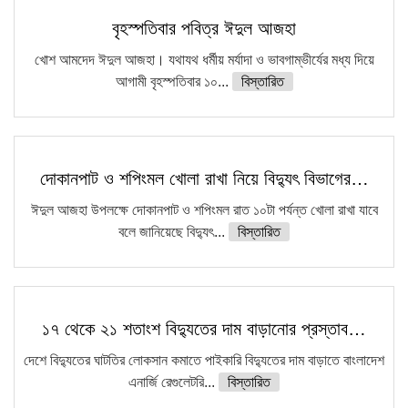
বৃহস্পতিবার পবিত্র ঈদুল আজহা
খোশ আমদেদ ঈদুল আজহা। যথাযথ ধর্মীয় মর্যাদা ও ভাবগাম্ভীর্যের মধ্য দিয়ে
আগামী বৃহস্পতিবার ১০...
বিস্তারিত
দোকানপাট ও শপিংমল খোলা রাখা নিয়ে বিদ্যুৎ বিভাগের…
ঈদুল আজহা উপলক্ষে দোকানপাট ও শপিংমল রাত ১০টা পর্যন্ত খোলা রাখা যাবে
বলে জানিয়েছে বিদ্যুৎ...
বিস্তারিত
১৭ থেকে ২১ শতাংশ বিদ্যুতের দাম বাড়ানোর প্রস্তাব…
দেশে বিদ্যুতের ঘাটতির লোকসান কমাতে পাইকারি বিদ্যুতের দাম বাড়াতে বাংলাদেশ
এনার্জি রেগুলেটরি...
বিস্তারিত