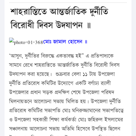
শাহরাস্তিতে আন্তর্জাতিক দুর্নীতি
বিরোধী দিবস উদযাপন ॥
মোঃ জামাল হোসেন ॥
‘আসুন, দুর্নীতির বিরুদ্ধে একতাবদ্ধ হই” এ প্রতিপাদ্যকে
সামনে রেখে শাহরাস্তিতে আন্তর্জাতিক দুর্নীতি বিরোধী দিবস
উদযাপন করা হয়েছে। শুক্রবার বেলা ১১ টায় উপজেলা
দুর্নীতি প্রতিরোধ কমিটির উদ্যোগে একটি বর্ণাঢ্য র‌্যালী
উপজেলার প্রধান সড়ক প্রদক্ষিণ শেষে উপজেলা পরিষদ
মিলনায়তনে আলোচনা সভায় মিলিত হয়। উপজেলা দুর্নীতি
প্রতিরোধ কমিটির সভাপতি মোঃ মনিরুজ্জামানের সভাপতিত্বে
ও উপজেলা সহকারী শিক্ষা কর্মকর্তা মোঃ জহিরুল ইসলামের
সঞ্চালনায় আলোচনা সভায় অতিথি হিসেবে উপস্থিত ছিলেন