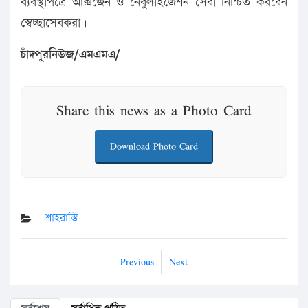
ব্যবস্থাপত্রে অক্সিজেন ও নেবুলাইজেশন সেবা নিশ্চিত করবেন
স্বেচ্ছাসেবকরা।
চাঁদপুরনিউজ/এমএমএ/
Share this news as a Photo Card
Download Photo Card
শাহরাস্তি
Previous
Next