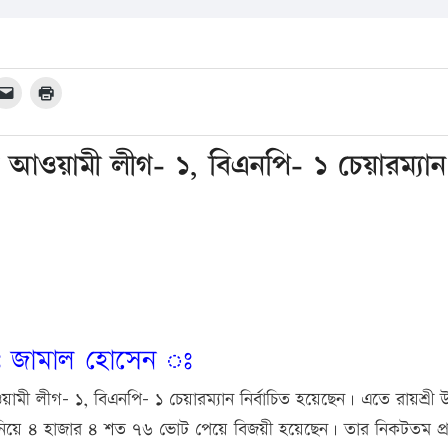
নে আওয়ামী লীগ- ১, বিএনপি- ১ চেয়ারম্যান
 জামাল হোসেন ঃ
য়ামী লীগ- ১, বিএনপি- ১ চেয়ারম্যান নির্বাচিত হয়েছেন। এতে রায়শ্রী উ
য়ে ৪ হাজার ৪ শত ৭৬ ভোট পেয়ে বিজয়ী হয়েছেন। তার নিকটতম প্রতিদ্ব