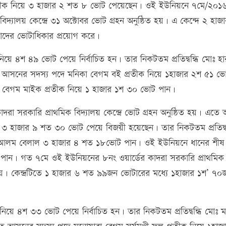
তীক নিয়ে ৩ হাজার ২ শত ৮ ভোট পেয়েছেন। ওই ইউনিয়নে ৭মে/২০১৬ 
 বিদ্যালয় কেন্দ্রে ৩১ অক্টোবর ভোট গ্রহন অনুষ্ঠিত হয়। এ কেন্দে ২ হাজ
াদের ভোটাধিকার প্রয়োগ করে।
 ৪শ ৪৯ ভোট পেয়ে নির্বাচিত হন। তার নিকটতম প্রতিদ্বন্ধি মোঃ হার
ত আসনের সদস্য পদে মনিকা বেগম বই প্রতীক নিয়ে ১হাজার ২শ ৫১ ভ
ারা বেগম মাইক প্রতীক নিয়ে ১ হাজার ১শ ৩০ ভোট পান।
দরা সরকারি প্রাথমিক বিদ্যালয় কেন্দ্রে ভোট গ্রহন অনুষ্ঠিত হয়। এতে 
৩ হাজার ৯ শত ৩০ ভোট পেয়ে বিজয়ী হয়েছেন। তার নিকটতম প্রতিদ্বন
িনিয়ার আলম বেলাল ৩ হাজার ৪ শত ১৮ভোট পান। ওই ইউনিয়নে ধানের শীষ
ট পান। গত ৭মে ওই ইউনিয়নের ৮নং ওয়ার্ডের কাদরা সরকারি প্রাথমিক
িত হয়। কেন্দ্রটিতে ১ হাজার ৬ শত ৯৯জন ভোটারের মধ্যে ১হাজার ১শ’ ৭০
িয়ে ৪শ ৩৩ ভোট পেয়ে নির্বাচিত হন। তার নিকটতম প্রতিদ্বন্ধি মোঃ মা