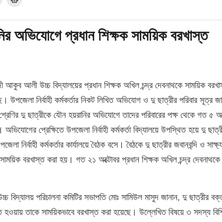
ানির অভিযোগে প্রধান শিক্ষক সাময়িক বরখাস্ত
 আকুব আলী উচ্চ বিদ্যালয়ের প্রধান শিক্ষক অখিল চন্দ্র দেবনাথকে সাময়িক বরখা
ে। উপজেলা নির্বাহী কর্মকর্তার নিকট লিখিত অভিযোগ ও দু ছাত্রীর পরিবার সূত্র জ
শ্রেণির দু ছাত্রীকে যৌন হয়রানির অভিযোগে তাদের পরিবারের পক্ষ থেকে গত ৫ অক
অভিযোগের প্রেক্ষিতে উপজেলা নির্বাহী কর্মকর্তা বিদ্যালয়ে উপস্থিত হয়ে দু ছাত্র
 নির্বাহী কর্মকর্তার কার্যালয়ে বৈঠক বসে। বৈঠকে দু ছাত্রীর জবানবন্দি ও সাক্ষ্
ে সাময়িক বরখাস্ত করা হয়। গত ২১ অক্টোবর প্রধান শিক্ষক অখিল চন্দ্র দেবনাথকে
চ্চ বিদ্যালয় পরিচালনা কমিটির সভাপতি মোঃ সামিউল মাসুদ জানান, দু ছাত্রীর বক্
মাণিত হওয়ায় তাকে সাময়িকভাবে বরখাস্ত করা হয়েছে। উল্লেখিত বিষয়ে ৩ সদস্য বিশি