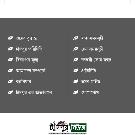
ওয়েব বৃত্তান্ত
লঞ্চ সময়সূচী
চাঁদপুর পরিচিতি
ট্রেন সময়সূচী
বিজ্ঞাপন মুল্য
জরুরী ফোন নম্বর
আমাদের সম্পর্কে
প্রতিনিধি
ক্যারিয়ার
ভ্রমন গাইড
চাঁদপুর এর ডাক্তারগন
যোগাযোগ