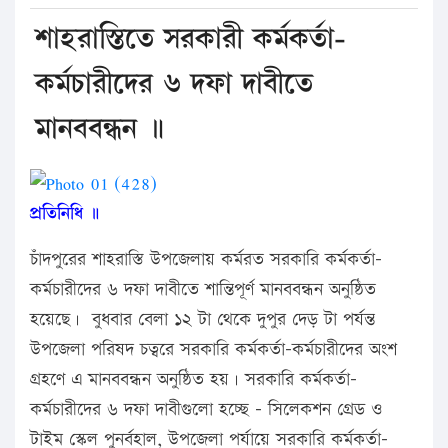
শাহরাস্তিতে সরকারী কর্মকর্তা-
কর্মচারীদের ৬ দফা দাবীতে
মানববন্ধন ॥
প্রতিনিধি ॥
চাঁদপুরের শাহরাস্তি উপজেলায় কর্মরত সরকারি কর্মকর্তা-
কর্মচারীদের ৬ দফা দাবীতে শান্তিপূর্ণ মানববন্ধন অনুষ্ঠিত
হয়েছে। বুধবার বেলা ১২ টা থেকে দুপুর দেড় টা পর্যন্ত
উপজেলা পরিষদ চত্বরে সরকারি কর্মকর্তা-কর্মচারীদের অংশ
গ্রহণে এ মানববন্ধন অনুষ্ঠিত হয়। সরকারি কর্মকর্তা-
কর্মচারীদের ৬ দফা দাবীগুলো হচ্ছে – সিলেকশন গ্রেড ও
টাইম স্কেল পুনর্বহাল, উপজেলা পর্যায়ে সরকারি কর্মকর্তা-