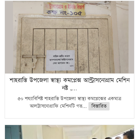
শাহরাস্তি উপজেলা স্বাস্থ্য কমপ্লেক্স আল্ট্রাসনোগ্রাম মেশিন
নষ্ট ,…
৫০ শয্যাবিশিষ্ট শাহরাস্তি উপজেলা স্বাস্থ্য কমপ্লেক্সের একমাত্র
আলট্রাসনোগ্রাফি মেশিনটি গত...
বিস্তারিত