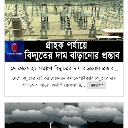
১৭ থেকে ২১ শতাংশ বিদ্যুতের দাম বাড়ানোর প্রস্তাব…
দেশে বিদ্যুতের ঘাটতির লোকসান কমাতে পাইকারি বিদ্যুতের দাম
বাড়াতে বাংলাদেশ এনার্জি রেগুলেটরি...
বিস্তারিত