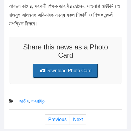
আবদুল কাদের, সহকারী শিক্ষক জাহাঙ্গীর হোসেন, মাওলানা মহিউদ্দিন ও
নাজমুল আলমসহ অভিভাবক সদস্য সকল শিক্ষার্থী ও শিক্ষক মন্ডলী
উপস্থিত ছিলনে।
Share this news as a Photo
Card
Download Photo Card
জাতীয়
,
শাহরাস্তি
Previous
Next