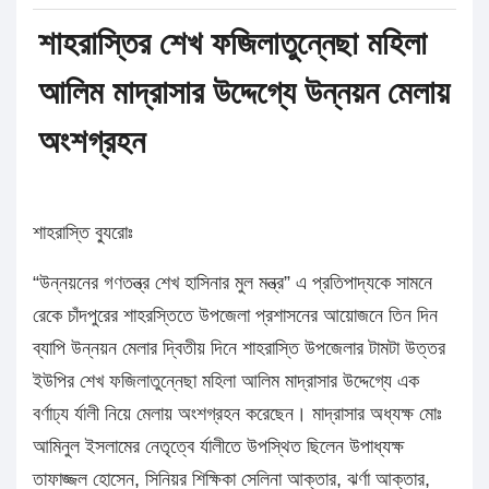
শাহরাস্তির শেখ ফজিলাতুন্নেছা মহিলা
আলিম মাদ্রাসার উদ্দেগ্যে উন্নয়ন মেলায়
অংশগ্রহন
শাহরাস্তি ব্যুরোঃ
“উন্নয়নের গণতন্ত্র শেখ হাসিনার মুল মন্ত্র” এ প্রতিপাদ্যকে সামনে
রেকে চাঁদপুরের শাহরস্তিতে উপজেলা প্রশাসনের আয়োজনে তিন দিন
ব্যাপি উন্নয়ন মেলার দ্বিতীয় দিনে শাহরাস্তি উপজেলার টামটা উত্তর
ইউপির শেখ ফজিলাতুন্নেছা মহিলা আলিম মাদ্রাসার উদ্দেগ্যে এক
বর্ণাঢ্য র্যালী নিয়ে মেলায় অংশগ্রহন করেছেন। মাদ্রাসার অধ্যক্ষ মোঃ
আমিনুল ইসলামের নেতৃত্বে র্যালীতে উপস্থিত ছিলেন উপাধ্যক্ষ
তাফাজ্জল হোসেন, সিনিয়র শিক্ষিকা সেলিনা আক্তার, ঝর্ণা আক্তার,