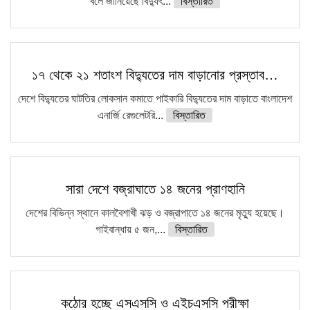
বলে জানিয়েছে বিদ্যুৎ...
বিস্তারিত
১৭ থেকে ২১ শতাংশ বিদ্যুতের দাম বাড়ানোর প্রস্তাব…
দেশে বিদ্যুতের ঘাটতির লোকসান কমাতে পাইকারি বিদ্যুতের দাম বাড়াতে বাংলাদেশ
এনার্জি রেগুলেটরি...
বিস্তারিত
সারা দেশে বজ্রাঘাতে ১৪ জনের প্রাণহানি
দেশের বিভিন্ন স্থানে কালবৈশাখী ঝড় ও বজ্রাপাতে ১৪ জনের মৃত্যু হয়েছে।
গাইবান্ধায় ৫ জন,...
বিস্তারিত
কঠোর হচ্ছে এসএসসি ও এইচএসসি পরীক্ষা