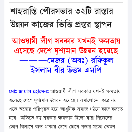
শাহরাস্তি পৌরসভার ৩২টি রাস্তার
উন্নয়ন কাজের ভিত্তি প্রস্তর স্থাপন
আওয়ামী লীগ সরকার যখনই ক্ষমতায়
এসেছে দেশে দৃশ্যমান উন্নয়ন হয়েছে
———মেজর (অবঃ) রফিকুল
ইসলাম বীর উত্তম এমপি
মোঃ জামাল হোসেনঃ
আওয়ামী লীগ সরকার যখনই ক্ষমতায়
এসেছে দেশে দৃশ্যমান উন্নয়ন হয়েছে। সমালোচনা করে নয়
একে অন্যের পরিপূরক হয়ে আধুনিক সমাজ গঠনে কাজ করতে
হবে। অতিতে বহু সরকার ক্ষমতায় ছিলো যারা নিজেদের
ভোগ বিলাসে ব্যস্ত থাকায় দেশে চোখে পড়ার মতো তেমন