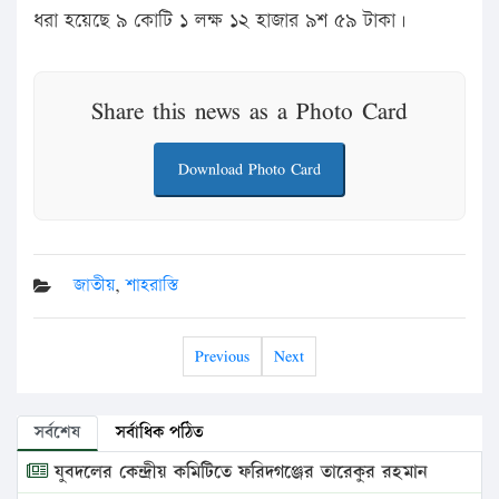
ধরা হয়েছে ৯ কোটি ১ লক্ষ ১২ হাজার ৯শ ৫৯ টাকা।
Share this news as a Photo Card
Download Photo Card
জাতীয়
,
শাহরাস্তি
Previous
Next
সর্বশেষ
সর্বাধিক পঠিত
যুবদলের কেন্দ্রীয় কমিটিতে ফরিদগঞ্জের তারেকুর রহমান