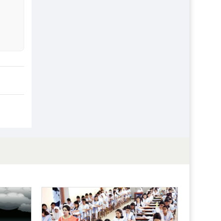
প্রতিষ্ঠান