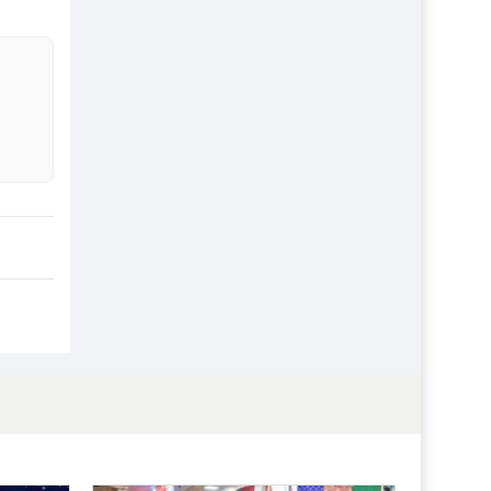
প্রতিষ্ঠান