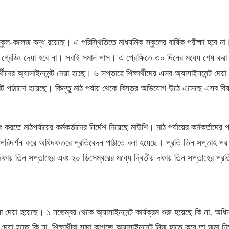
্কুল-কলেজ বন্ধ রয়েছে। এ পরিস্থিতিতে মাধ্যমিক স্কুলের বার্ষিক পরীক্ষা হবে না।
া গ্রেডিং দেয়া হবে না। সবাই সমান পাস। এ প্রেক্ষিতে ৩০ দিনের মধ্যে শেষ করা 
ের অ্যাসাইনমেন্ট দেয়া হচ্ছে। ৬ সপ্তাহে শিক্ষার্থীদের এসব অ্যাসাইনমেন্ট দেয়
েন্ট পাঠানো হয়েছে। কিন্তু মাঠ পর্যায় থেকে বিস্তর অভিযোগ উঠে এসেছে এসব বি
ং করতে মাঠপর্যায়ের কর্মকর্তাদের নির্দেশ দিয়েছে মাউশি। মাঠ পর্যায়ের কর্মকর্তাদের 
গুলো পরিদর্শন করে অধিদফতরে প্রতিবেদন পাঠাতে বলা হয়েছে। প্রতি তিন সপ্তাহ প
ায় তিন সপ্তাহের এবং ২০ ডিসেম্বরের মধ্যে দ্বিতীয় দফায় তিন সপ্তাহের প্র
না দেয়া হয়েছে। ১ নভেম্বর থেকে অ্যাসাইনমেন্ট কার্যক্রম শুরু হয়েছে কি না, অ
্ট দেয়া হচ্ছে কি না, শিক্ষার্থীরা সাদা কাগজে অ্যাসাইনমেন্ট নিজ হাতে করে তা জমা দি