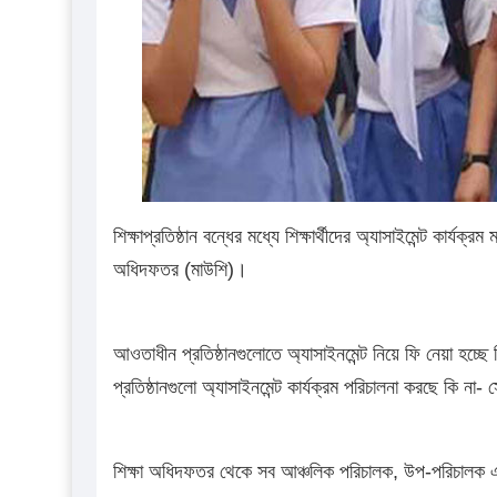
শিক্ষাপ্রতিষ্ঠান বন্ধের মধ্যে শিক্ষার্থীদের অ্যাসাইমেন্ট কার্যক্রম
অধিদফতর (মাউশি)।
আওতাধীন প্রতিষ্ঠানগুলোতে অ্যাসাইনমেন্ট নিয়ে ফি নেয়া হচ্ছে কি 
প্রতিষ্ঠানগুলো অ্যাসাইনমেন্ট কার্যক্রম পরিচালনা করছে কি ন
শিক্ষা অধিদফতর থেকে সব আঞ্চলিক পরিচালক, উপ-পরিচালক এবং স