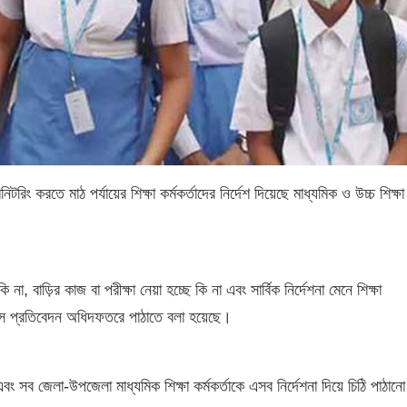
 মনিটরিং করতে মাঠ পর্যায়ের শিক্ষা কর্মকর্তাদের নির্দেশ দিয়েছে মাধ্যমিক ও উচ্চ শিক্ষা
না, বাড়ির কাজ বা পরীক্ষা নেয়া হচ্ছে কি না এবং সার্বিক নির্দেশনা মেনে শিক্ষা
া- সে প্রতিবেদন অধিদফতরে পাঠাতে বলা হয়েছে।
ব জেলা-উপজেলা মাধ্যমিক শিক্ষা কর্মকর্তাকে এসব নির্দেশনা দিয়ে চিঠি পাঠানো