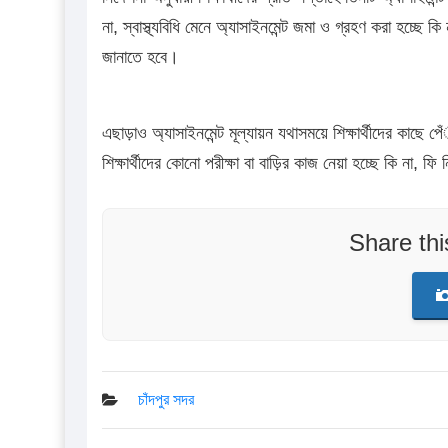
না, স্বাস্থ্যবিধি মেনে অ্যাসাইনমেন্ট জমা ও গ্রহণ করা হচ্ছে কি 
জানাতে হবে।
এছাড়াও অ্যাসাইনমেন্ট মূল্যায়ন যথাসময়ে শিক্ষার্থীদের কাছে
শিক্ষার্থীদের কোনো পরীক্ষা বা বাড়ির কাজ নেয়া হচ্ছে কি না, ফি
Share th
চাঁদপুর সদর