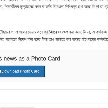
না, শিক্ষার্থীদের মূল্যায়নের সবল বা দুর্বল দিকগুলো লিপিবদ্ধ রাখা হচ্ছে কি না তা প
 পেঁৗছানো ও তা আবার ফেরত এনে প্রতিষ্ঠানে সংরক্ষণ করা হচ্ছে কি না, এ কার্যক্রম 
 নিয়ে সরকারের নির্দেশ মানা হচ্ছে কিনা তাও জানাতে বলা হয়েছে মাঠপর্যায়ের কর্মকর্ত
is news as a Photo Card
Download Photo Card