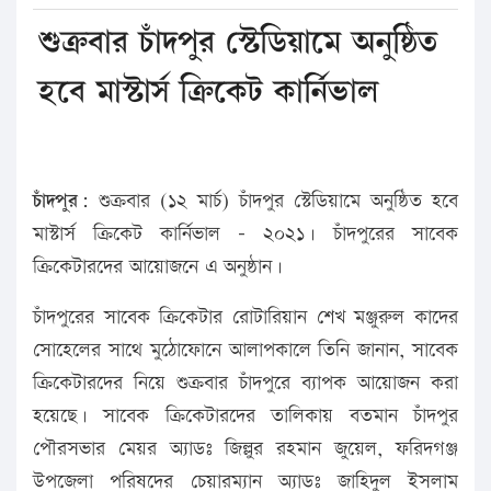
শুক্রবার চাঁদপুর স্টেডিয়ামে অনুষ্ঠিত
হবে মাস্টার্স ক্রিকেট কার্নিভাল
চাঁদপুর:
শুক্রবার (১২ মার্চ) চাঁদপুর স্টেডিয়ামে অনুষ্ঠিত হবে
মাস্টার্স ক্রিকেট কার্নিভাল – ২০২১। চাঁদপুরের সাবেক
ক্রিকেটারদের আয়োজনে এ অনুষ্ঠান।
চাঁদপুরের সাবেক ক্রিকেটার রোটারিয়ান শেখ মঞ্জুরুল কাদের
সোহেলের সাথে মুঠোফোনে আলাপকালে তিনি জানান, সাবেক
ক্রিকেটারদের নিয়ে শুক্রবার চাঁদপুরে ব্যাপক আয়োজন করা
হয়েছে। সাবেক ক্রিকেটারদের তালিকায় বতমান চাঁদপুর
পৌরসভার মেয়র অ্যাডঃ জিল্লুর রহমান জুয়েল, ফরিদগঞ্জ
উপজেলা পরিষদের চেয়ারম্যান অ্যাডঃ জাহিদুল ইসলাম