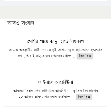
আরও সংবাদ
মেসির পায়ে জাদু, হাতে বিশ্বকাপ
এ এক অকল্পনীয় ফাইনাল! যে দুই তারায় সবুজ ক্যানভাসে ছড়ানোর
কথা, তাঁরাই ছড়িয়েছেন। তাঁদের গোলে...
বিস্তারিত
ফাইনালে আর্জেন্টিনা
আবারও বিশ্বকাপের ফাইনালে আর্জেন্টিনা। ফুটবল বিশ্বকাপের
২২ আসরে এনিয়ে পঞ্চমবার ফাইনালে...
বিস্তারিত