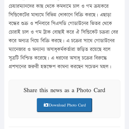
চেয়ারম্যানদের কাছ থেকে কমদামে চাল ও গম ক্রয়করে
সিন্ডিকেটের মাধ্যমে বিভিন্ন দোকানে বিক্রি করছে। এছাড়া
বন্ধের শুক্র ও শনিবারে সিএসডি গোডাউনের ভিতর থেকে
চোরাই চাল ও গম ট্রাক বোছাই করে ঐ সিন্ডিকেট চক্ররা বের
করে অন্যত্র নিয়ে বিক্রি করছে। এ চক্রের সাথে গোডাউনের
ম্যানেজার ও অন্যান্য অসাধূকর্মকর্তারা জড়িত রয়েছে বলে
সুত্রটি নিশ্চিত করেছে। এ ধরনের অসাধূ চক্রের বিরুদ্ধে
প্রশসানের জরুরী হস্তক্ষেপ কামনা করছেন সচেতন মহল।
Share this news as a Photo Card
Download Photo Card