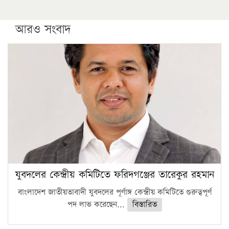
আরও সংবাদ
যুবদলের কেন্দ্রীয় কমিটিতে ফরিদগঞ্জের তারেকুর রহমান
বাংলাদেশ জাতীয়তাবাদী যুবদলের পূর্ণাঙ্গ কেন্দ্রীয় কমিটিতে গুরুত্বপূর্ণ
পদ লাভ করেছেন...
বিস্তারিত