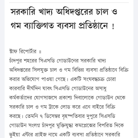
সরকারি খাদ্য অধিদপ্তরের চাল ও
গম ব্যাক্তিগত ব্যবসা প্রতিষ্ঠানে !
স্টাফ রিপোর্টার ॥
চাঁদপুর শহরের সিএসডি গোডাউনের সরকারি খাদ্য
অধিদপ্তরের সিলযুক্ত চাল ও গম বিভিন্ন ব্যবসা প্রতিষ্ঠানে বিক্রি
করার অভিযোগ পাওয়া গেছে। একটি সংঘবদ্ধচক্র চোরা
কারবারি দীর্ঘদিন যাবৎ সিএসডি গোডাউনের অসাধু
কর্মকর্তাদের যোগসাজসে প্রকাশ্য দিবালোকে গোডাউন থেকে
সরকারি চাল ও গম ট্রাকে লোড করে এনে বাইরে বিক্রি
করছে। তেমনি ৭ ডিসেম্বর বৃহস্পতিবার দুপুরে সিএসডি
গোডাউন সংলগ্ন চাঁদপুর মুক্তিযুদ্ধা কমপ্লেক্সের বিপরিত দিকে
ভুইয়া এন্টার প্রাইজ নামে একটি ব্যবসা প্রতিষ্ঠানে সরকারি