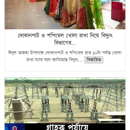
দোকানপাট ও শপিংমল খোলা রাখা নিয়ে বিদ্যুৎ
বিভাগের…
ঈদুল আজহা উপলক্ষে দোকানপাট ও শপিংমল রাত ১০টা পর্যন্ত খোলা
রাখা যাবে বলে জানিয়েছে বিদ্যুৎ...
বিস্তারিত