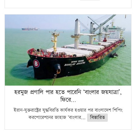
হরমুজ প্রণালি পার হতে পারেনি ‘বাংলার জয়যাত্রা’,
ফিরে…
ইরান-যুক্তরাষ্ট্রের যুদ্ধবিরতি কার্যকর হওয়ার পর বাংলাদেশ শিপিং
করপোরেশনের জাহাজ ‘বাংলার...
বিস্তারিত