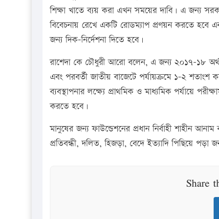
শিক্ষা খাতে ব্যয় করা এখন সময়ের দাবি। এ জন্য সরক
বিবেচনায় রেখে একটি রোডম্যাপ প্রণয়ন করতে হবে এবং ত
জন্য দিক-নির্দেশনা দিতে হবে।
রাশেদা কে চৌধুরী আরো বলেন, এ জন্য ২০১৭-১৮ অর্থব
এবং পরবর্তী জাতীয় বাজেটে পর্যায়ক্রমে ১-২ শতাংশ 
ব্যবস্থাপনার লক্ষ্যে প্রাথমিক ও মাধ্যমিক পর্যায়ে পরী
করতে হবে।
মানুষের জন্য ফাউন্ডেশনের প্রধান নির্বাহী শাহীন আনাম
প্রতিবন্ধী, দলিত, হিজড়া, বেদে ইত্যাদি পিছিয়ে পড়া 
Share t