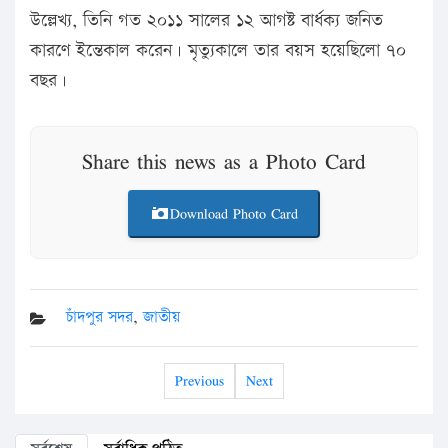
উল্লেখ্য, তিনি গত ২০১১ সালের ১২ আগষ্ট বার্ধক্য জনিত
কারণে ইন্তেকাল করেন। মৃত্যুকালে তার বয়স হয়েছিলো ৭০
বছর।
Share this news as a Photo Card
Download Photo Card
চাঁদপুর সদর
,
জাতীয়
Previous
Next