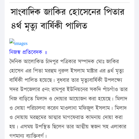
সাংবাদিক জাকির হোসেনের পিতার
৪র্থ মৃত্যু বার্ষিকী পালিত
নিজস্ব প্রতিবেদক ॥
দৈনিক আলোকিত চাঁদপুর পত্রিকার সম্পাদক মোঃ জাকির
হোসেন এর পিতা মরহুম নুরুল ইসলাম মাষ্টার এর ৪র্থ মৃত্যু
বার্ষিকী পালিত হয়েছে। বুধবার তার মৃত্যুবার্ষিকী উপলক্ষ্যে
সদর উপজেলার ৫নং রামপুর ইউনিয়নের সকদি পাঁচগাঁও তার
নিজ বাড়িতে মিলাদ ও দোয়ার আয়োজন করা হয়েছে। মিলাদ
ও দোয়া পরিচালনা করেন মাওলানা মফিজুল ইসলাম। মিলাদ
ও দোয়ায় মরহুমের আত্মার মাগফেরাত কামনায় দোয়া করা
হয়। এসময় উপস্থিত ছিলেন তার আত্মীয় স্বজন সহ এলাকার
গণমান্য ব্যাক্তিবর্গ।