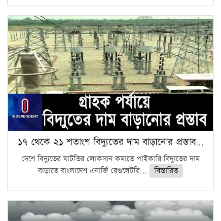
১৭ থেকে ২১ শতাংশ বিদ্যুতের দাম বাড়ানোর প্রস্তাব…
দেশে বিদ্যুতের ঘাটতির লোকসান কমাতে পাইকারি বিদ্যুতের দাম
বাড়াতে বাংলাদেশ এনার্জি রেগুলেটরি...
বিস্তারিত