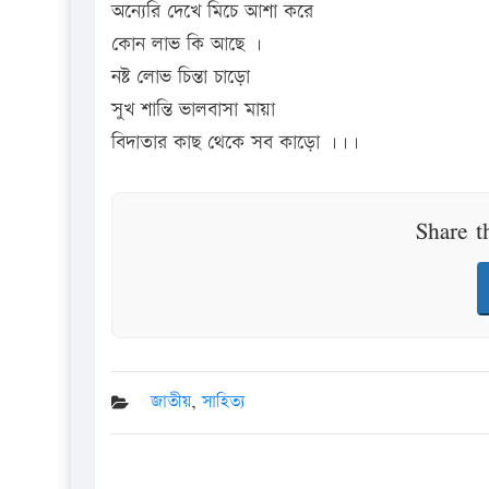
অন্যেরি দেখে মিচে আশা করে
কোন লাভ কি আছে ।
নষ্ট লোভ চিন্তা চাড়ো
সুখ শান্তি ভালবাসা মায়া
বিদাতার কাছ থেকে সব কাড়ো ।।।
Share t
জাতীয়
,
সাহিত্য