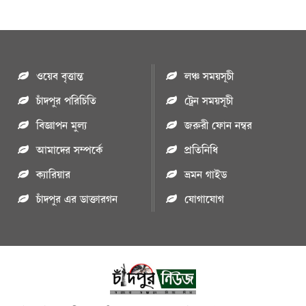
ওয়েব বৃত্তান্ত
লঞ্চ সময়সূচী
চাঁদপুর পরিচিতি
ট্রেন সময়সূচী
বিজ্ঞাপন মুল্য
জরুরী ফোন নম্বর
আমাদের সম্পর্কে
প্রতিনিধি
ক্যারিয়ার
ভ্রমন গাইড
চাঁদপুর এর ডাক্তারগন
যোগাযোগ