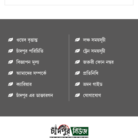
ওয়েব বৃত্তান্ত
লঞ্চ সময়সূচী
চাঁদপুর পরিচিতি
ট্রেন সময়সূচী
বিজ্ঞাপন মুল্য
জরুরী ফোন নম্বর
আমাদের সম্পর্কে
প্রতিনিধি
ক্যারিয়ার
ভ্রমন গাইড
চাঁদপুর এর ডাক্তারগন
যোগাযোগ