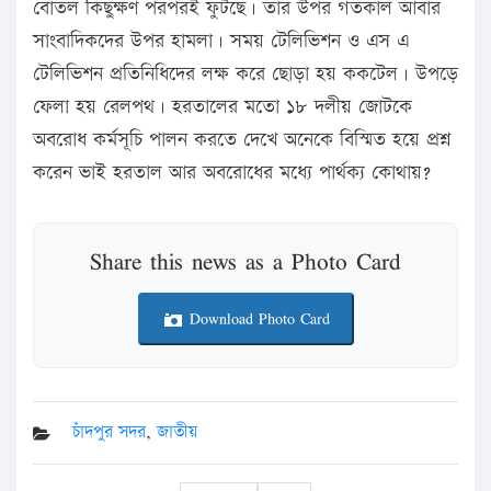
বোতল কিছুক্ষণ পরপরই ফুটছে। তার উপর গতকাল আবার
সাংবাদিকদের উপর হামলা। সময় টেলিভিশন ও এস এ
টেলিভিশন প্রতিনিধিদের লক্ষ করে ছোড়া হয় ককটেল। উপড়ে
ফেলা হয় রেলপথ। হরতালের মতো ১৮ দলীয় জোটকে
অবরোধ কর্মসূচি পালন করতে দেখে অনেকে বিস্মিত হয়ে প্রশ্ন
করেন ভাই হরতাল আর অবরোধের মধ্যে পার্থক্য কোথায়?
Share this news as a Photo Card
Download Photo Card
চাঁদপুর সদর
,
জাতীয়