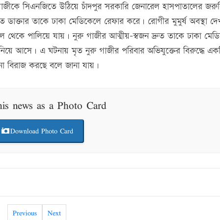
গাজীকে সিএনজিতে উঠিয়ে চাঁদপুর সরকারি জেনারেল হাসপাতালের জরু
ত ডাক্তার তাকে ঢাকা মেডিকেলে রেফার করে। রোগীর মুমুর্ষ অবস্থা দ
ল থেকে পালিয়ে যায়। নুরু গাজীর আত্মীয়-স্বজন দ্রুত তাকে ঢাকা মেড
নিয়ে আসে। এ ঘটনায় মৃত নুরু গাজীর পরিবার অভিযুক্তের বিরুদ্ধে এক
না বিরাজ করছে বলে জানা যায়।
his news as a Photo Card
Download Photo Card
Previous
Next