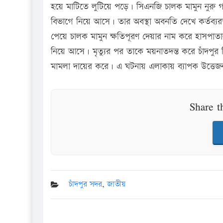
হয়ে মাটিতে লুটিয়ে পড়ে। সিএনজি চালক মামুন নুরু 
বিভাগে নিয়ে আসে। তার অবস্থা অবনতি দেখে কর্তব্যর
পেয়ে চালক মামুন ক্ষতিপূরণ দেয়ার নাম করে হাসপাতা
নিয়ে আসে। মৃত্যুর পর তাকে ময়নাতদন্ত করে চাঁদপুর 
মামলা দায়ের করে। এ ঘটনায় এলাকায় ব্যাপক উত্তেজ
Share t
চাঁদপুর সদর
,
জাতীয়