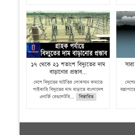
১৭ থেকে ২১ শতাংশ বিদ্যুতের দাম
সারা
বাড়ানোর প্রস্তাব…
দেশে বিদ্যুতের ঘাটতির লোকসান কমাতে
দেশের
পাইকারি বিদ্যুতের দাম বাড়াতে বাংলাদেশ
বজ্রাপাত
এনার্জি রেগুলেটরি...
বিস্তারিত