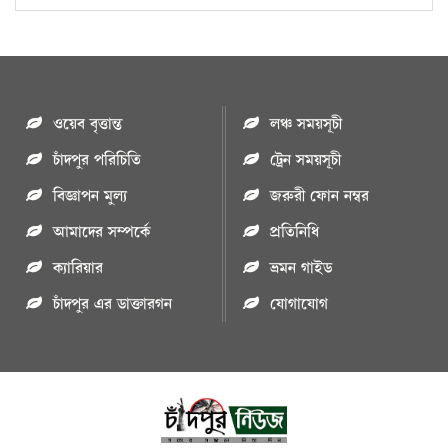
ওয়েব বৃত্তান্ত
লঞ্চ সময়সূচী
চাঁদপুর পরিচিতি
ট্রেন সময়সূচী
বিজ্ঞাপন মুল্য
জরুরী ফোন নম্বর
আমাদের সম্পর্কে
প্রতিনিধি
ক্যারিয়ার
ভ্রমন গাইড
চাঁদপুর এর ডাক্তারগন
যোগাযোগ