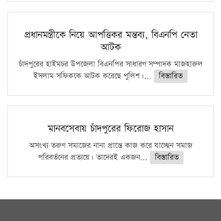
প্রধানমন্ত্রীকে নিয়ে আপত্তিকর মন্তব্য, বিএনপি নেতা
আটক
চাঁদপুরের হাইমচর উপজেলা বিএনপির সাধারণ সম্পাদক মাজহারুল
ইসলাম সফিককে আটক করেছে পুলিশ।...
বিস্তারিত
মানবসেবায় চাঁদপুরের ফিরোজ হাসান
অসংখ্য তরুণ সমাজের নানা প্রান্তে কাজ করে যাচ্ছেন সমাজ
পরিবর্তনের প্রত্যয়ে। তাদেরই একজন...
বিস্তারিত