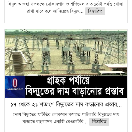
ঈদুল আজহা উপলক্ষে দোকানপাট ও শপিংমল রাত ১০টা পর্যন্ত খোলা
রাখা যাবে বলে জানিয়েছে বিদ্যুৎ...
বিস্তারিত
১৭ থেকে ২১ শতাংশ বিদ্যুতের দাম বাড়ানোর প্রস্তাব…
দেশে বিদ্যুতের ঘাটতির লোকসান কমাতে পাইকারি বিদ্যুতের দাম
বাড়াতে বাংলাদেশ এনার্জি রেগুলেটরি...
বিস্তারিত