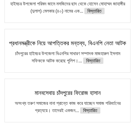
হাইমচর উপজেলা পরিষদ জামে মসজিদের ছাদ থেকে হোসেন মোহাম্মদ জাহাঙ্গীর
(দুলাল) মেলকার (৪০) নামের এক...
বিস্তারিত
প্রধানমন্ত্রীকে নিয়ে আপত্তিকর মন্তব্য, বিএনপি নেতা আটক
চাঁদপুরের হাইমচর উপজেলা বিএনপির সাধারণ সম্পাদক মাজহারুল ইসলাম
সফিককে আটক করেছে পুলিশ।...
বিস্তারিত
মানবসেবায় চাঁদপুরের ফিরোজ হাসান
অসংখ্য তরুণ সমাজের নানা প্রান্তে কাজ করে যাচ্ছেন সমাজ পরিবর্তনের
প্রত্যয়ে। তাদেরই একজন...
বিস্তারিত