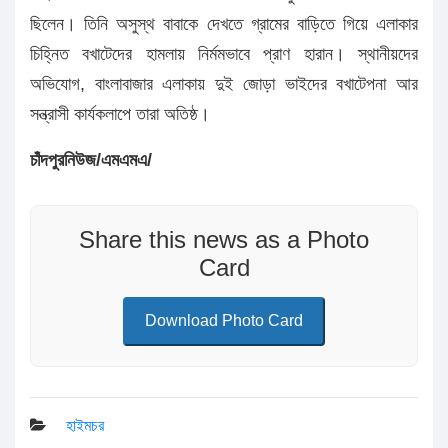
ছিলেন। তিনি অসুস্থ বাবাকে দেখতে গ্রামের বাড়িতে গিয়ে এলাকার
চিহ্নিত বখাটেদের হামলায় নির্মমভাবে প্রাণ হারান। স্থানীয়দের
অভিযোগ, বাংলাবাজার এলাকায় দুই জোড়া ভাইদের বখাটেপনা আর
সন্ত্রাসী কার্যকলাপে তারা অতিষ্ঠ।
চাঁদপুরনিউজ/এমএমএ/
Share this news as a Photo
Card
Download Photo Card
হাইমচর