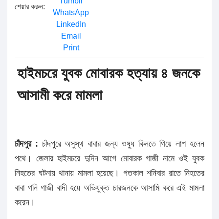
Tumblr
শেয়ার করুন:
WhatsApp
LinkedIn
Email
Print
হাইমচরে যুবক মোবারক হত্যায় ৪ জনকে
আসামী করে মামলা
চাঁদপুর :
চাঁদপুরে অসুস্থ বাবার জন্য ওষুধ কিনতে গিয়ে লাশ হলেন
পথে। জেলার হাইমচরে দুদিন আগে মোবারক গাজী নামে ওই যুবক
নিহতের ঘটনায় থানায় মামলা হয়েছে। গতকাল শনিবার রাতে নিহতের
বাবা গনি গাজী বাদী হয়ে অভিযুক্ত চারজনকে আসামি করে এই মামলা
করেন।