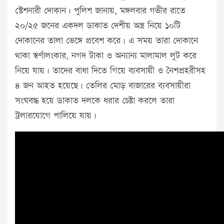
স্টেশনারী দোকান। পুলিশ জানায়, মঙ্গলবার গভীর রাতে
২০/২৫ জনের একদল ডাকাত দেশীয় অস্ত্র নিয়ে ১০টি
দোকানের তালা ভেঙ্গে প্রবেশ করে। এ সময় তারা দোকানে
থাকা স্বর্ণালংকার, নগদ টাকা ও অন্যান্য মালামাল লুট করে
নিয়ে যায়। তাদের বাধা দিতে গিয়ে ব্যবসায়ী ও নৈশপ্রহরীসহ
৪ জন আহত হয়েছে। তেলির মোড় বাজারের ব্যবসায়ীরা
সংঘবদ্ধ হয়ে ডাকাত দলকে ধরার চেষ্টা করলে তারা
ট্রলারযোগে পালিয়ে যায়।