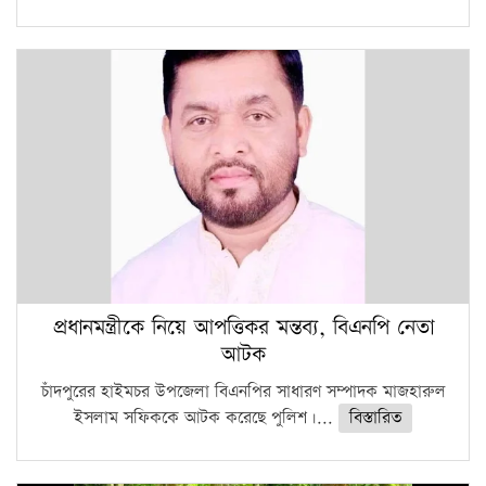
প্রধানমন্ত্রীকে নিয়ে আপত্তিকর মন্তব্য, বিএনপি নেতা
আটক
চাঁদপুরের হাইমচর উপজেলা বিএনপির সাধারণ সম্পাদক মাজহারুল
ইসলাম সফিককে আটক করেছে পুলিশ।...
বিস্তারিত