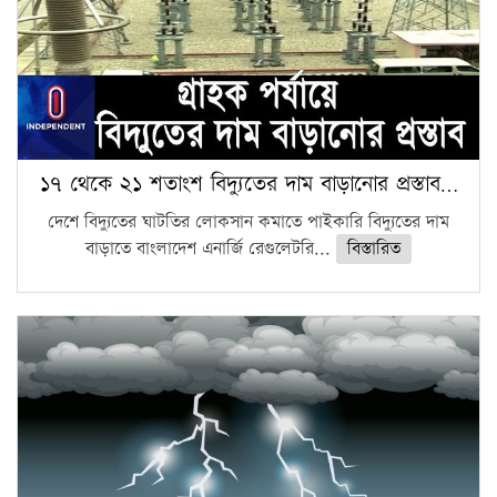
১৭ থেকে ২১ শতাংশ বিদ্যুতের দাম বাড়ানোর প্রস্তাব…
দেশে বিদ্যুতের ঘাটতির লোকসান কমাতে পাইকারি বিদ্যুতের দাম
বাড়াতে বাংলাদেশ এনার্জি রেগুলেটরি...
বিস্তারিত