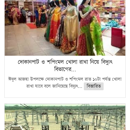
দোকানপাট ও শপিংমল খোলা রাখা নিয়ে বিদ্যুৎ
বিভাগের…
ঈদুল আজহা উপলক্ষে দোকানপাট ও শপিংমল রাত ১০টা পর্যন্ত খোলা
রাখা যাবে বলে জানিয়েছে বিদ্যুৎ...
বিস্তারিত