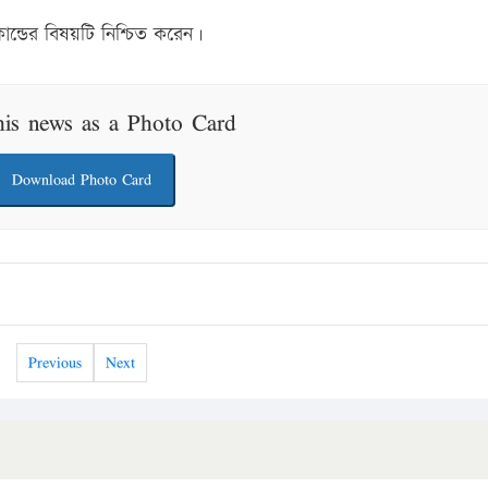
িকান্ডের বিষয়টি নিশ্চিত করেন।
his news as a Photo Card
Download Photo Card
Previous
Next