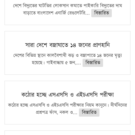
দেশে বিদ্যুতের ঘাটতির লোকসান কমাতে পাইকারি বিদ্যুতের দাম
বাড়াতে বাংলাদেশ এনার্জি রেগুলেটরি...
বিস্তারিত
সারা দেশে বজ্রাঘাতে ১৪ জনের প্রাণহানি
দেশের বিভিন্ন স্থানে কালবৈশাখী ঝড় ও বজ্রাপাতে ১৪ জনের মৃত্যু
হয়েছে। গাইবান্ধায় ৫ জন,...
বিস্তারিত
কঠোর হচ্ছে এসএসসি ও এইচএসসি পরীক্ষা
কঠোর হচ্ছে এসএসসি ও এইচএসসি পরীক্ষার নিয়ম কানুনে। দীর্ঘদিনের
প্রশ্নপত্র ফাঁস, নকল ও...
বিস্তারিত