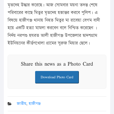
মৃতদেহ উদ্ধার করেছে। আজ সোমবার ময়না তদন্ত শেষে
পরিবারের কাছে মিতুর মৃতদেহ হস্তান্তর করবে পুলিশ। এ
বিষয়ে হাজীগঞ্জ থানায় নিহত মিতুর মা রাবেয়া বেগম বাদী
হয়ে একটি হত্যা মামলা করবেন বলে নিশ্চিত করেছেন ।
নির্দয় নরপশু হযরত আলী হাজীগঞ্জ উপজেলার দ্বাদশগ্রাম
ইউনিয়নের কীর্ত্তণখোলা গ্রামের সুরুজ মিয়ার ছেলে।
Share this news as a Photo Card
Download Photo Card
জাতীয়
,
হাজীগঞ্জ