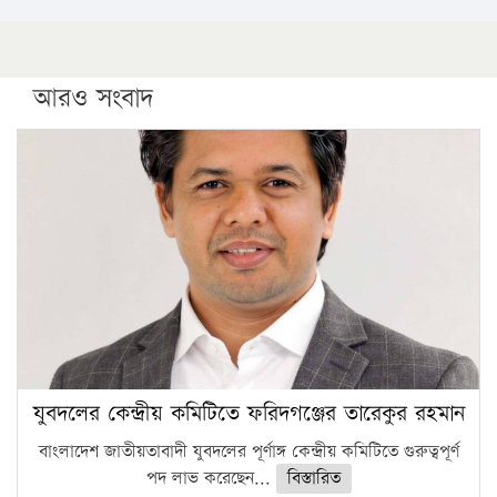
আরও সংবাদ
যুবদলের কেন্দ্রীয় কমিটিতে ফরিদগঞ্জের তারেকুর রহমান
বাংলাদেশ জাতীয়তাবাদী যুবদলের পূর্ণাঙ্গ কেন্দ্রীয় কমিটিতে গুরুত্বপূর্ণ
পদ লাভ করেছেন...
বিস্তারিত