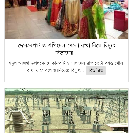
দোকানপাট ও শপিংমল খোলা রাখা নিয়ে বিদ্যুৎ
বিভাগের…
ঈদুল আজহা উপলক্ষে দোকানপাট ও শপিংমল রাত ১০টা পর্যন্ত খোলা
রাখা যাবে বলে জানিয়েছে বিদ্যুৎ...
বিস্তারিত