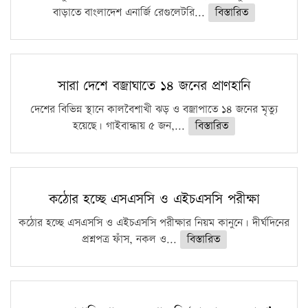
বাড়াতে বাংলাদেশ এনার্জি রেগুলেটরি...
বিস্তারিত
সারা দেশে বজ্রাঘাতে ১৪ জনের প্রাণহানি
দেশের বিভিন্ন স্থানে কালবৈশাখী ঝড় ও বজ্রাপাতে ১৪ জনের মৃত্যু
হয়েছে। গাইবান্ধায় ৫ জন,...
বিস্তারিত
কঠোর হচ্ছে এসএসসি ও এইচএসসি পরীক্ষা
কঠোর হচ্ছে এসএসসি ও এইচএসসি পরীক্ষার নিয়ম কানুনে। দীর্ঘদিনের
প্রশ্নপত্র ফাঁস, নকল ও...
বিস্তারিত