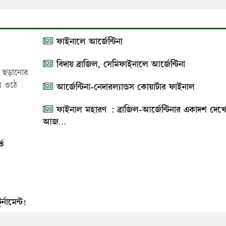
ফাইনালে আর্জেন্টিনা
বিদায় ব্রাজিল, সেমিফাইনালে আর্জেন্টিনা
ে ছড়ানোর
ে ওঠে
আর্জেন্টিনা-নেদারল্যান্ডস কোয়ার্টার ফাইনাল
ফাইনাল মহারণ : ব্রাজিল-আর্জেন্টিনার একাদশ দেখে
আজ…
্ক
নামেন্ট!