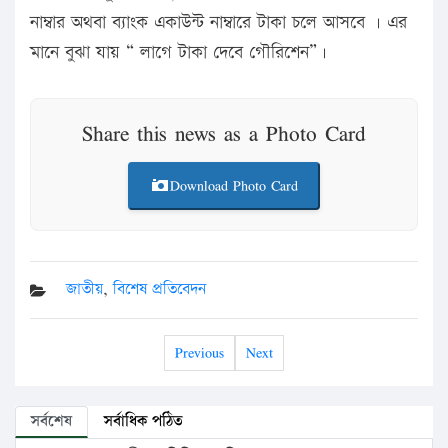
নাম্বার অথবা ব্যাংক একাউন্ট নাম্বারে টাকা চলে আসবে । এর
মানে বুঝা যায় “ লাগে টাকা দেবে গৌরিশেন”।
Share this news as a Photo Card
Download Photo Card
জাতীয়
,
বিশেষ প্রতিবেদন
Previous
Next
সর্বশেষ
সর্বাধিক পঠিত