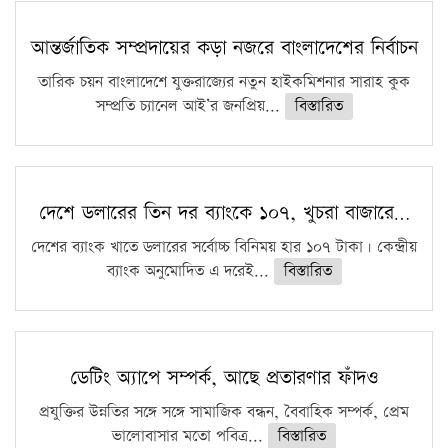
আন্তর্জাতিক সম্প্রদায়ের কড়া নজরে বাংলাদেশের নির্বাচন
তারিক চয়ন বাংলাদেশে যুক্তরাজ্যের নতুন হাইকমিশনার সারাহ কুক
সম্প্রতি চ্যানেল আই’র জনপ্রিয়...
বিস্তারিত
দেশে ডলারের তিন দর ব্যাংকে ১০৭, খুচরা বাজারে…
দেশের ব্যাংক খাতে ডলারের সর্বোচ্চ বিনিময় হার ১০৭ টাকা। কেন্দ্রীয়
ব্যাংক অনুমোদিত এ দরেই...
বিস্তারিত
ডেটিং অ্যাপে সম্পর্ক, আছে প্রতারণার ফাঁদও
প্রযুক্তির উন্নতির সঙ্গে সঙ্গে সামাজিক বন্ধন, বৈবাহিক সম্পর্ক, প্রেম
ভালোবাসার মতো পবিত্র...
বিস্তারিত