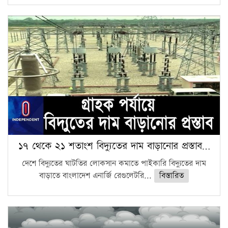
১৭ থেকে ২১ শতাংশ বিদ্যুতের দাম বাড়ানোর প্রস্তাব…
দেশে বিদ্যুতের ঘাটতির লোকসান কমাতে পাইকারি বিদ্যুতের দাম
বাড়াতে বাংলাদেশ এনার্জি রেগুলেটরি...
বিস্তারিত