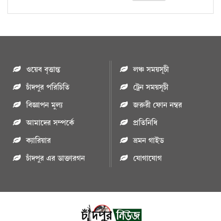
ওয়েব বৃত্তান্ত
লঞ্চ সময়সূচী
চাঁদপুর পরিচিতি
ট্রেন সময়সূচী
বিজ্ঞাপন মুল্য
জরুরী ফোন নম্বর
আমাদের সম্পর্কে
প্রতিনিধি
ক্যারিয়ার
ভ্রমন গাইড
চাঁদপুর এর ডাক্তারগন
যোগাযোগ