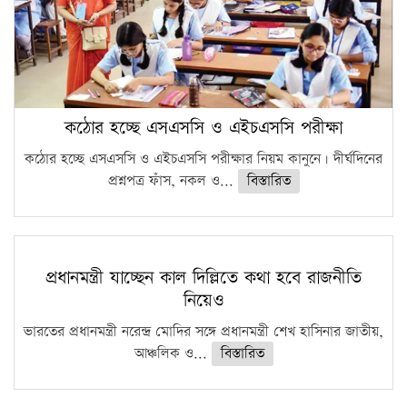
কঠোর হচ্ছে এসএসসি ও এইচএসসি পরীক্ষা
কঠোর হচ্ছে এসএসসি ও এইচএসসি পরীক্ষার নিয়ম কানুনে। দীর্ঘদিনের
প্রশ্নপত্র ফাঁস, নকল ও...
বিস্তারিত
প্রধানমন্ত্রী যাচ্ছেন কাল দিল্লিতে কথা হবে রাজনীতি
নিয়েও
ভারতের প্রধানমন্ত্রী নরেন্দ্র মোদির সঙ্গে প্রধানমন্ত্রী শেখ হাসিনার জাতীয়,
আঞ্চলিক ও...
বিস্তারিত