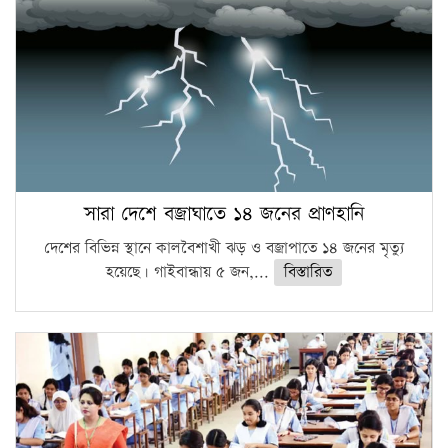
সারা দেশে বজ্রাঘাতে ১৪ জনের প্রাণহানি
দেশের বিভিন্ন স্থানে কালবৈশাখী ঝড় ও বজ্রাপাতে ১৪ জনের মৃত্যু
হয়েছে। গাইবান্ধায় ৫ জন,...
বিস্তারিত