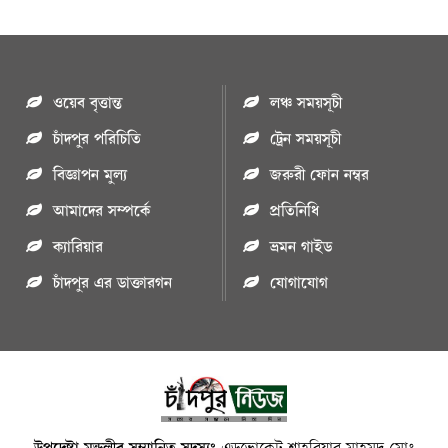
ওয়েব বৃত্তান্ত
লঞ্চ সময়সূচী
চাঁদপুর পরিচিতি
ট্রেন সময়সূচী
বিজ্ঞাপন মুল্য
জরুরী ফোন নম্বর
আমাদের সম্পর্কে
প্রতিনিধি
ক্যারিয়ার
ভ্রমন গাইড
চাঁদপুর এর ডাক্তারগন
যোগাযোগ