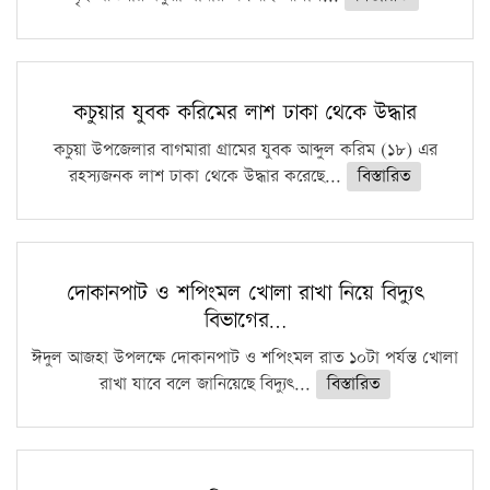
কচুয়ার যুবক করিমের লাশ ঢাকা থেকে উদ্ধার
কচুয়া উপজেলার বাগমারা গ্রামের যুবক আব্দুল করিম (১৮) এর
রহস্যজনক লাশ ঢাকা থেকে উদ্ধার করেছে...
বিস্তারিত
দোকানপাট ও শপিংমল খোলা রাখা নিয়ে বিদ্যুৎ
বিভাগের…
ঈদুল আজহা উপলক্ষে দোকানপাট ও শপিংমল রাত ১০টা পর্যন্ত খোলা
রাখা যাবে বলে জানিয়েছে বিদ্যুৎ...
বিস্তারিত