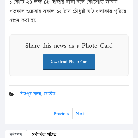
১ কোটি ২৪ লক্ষ ৪৮ হাজার টাকা বলে কোষ্টগার্ড জানায়।
গতকাল শুক্রবার সকাল ১২ টায় চৌধুরী ঘাট এলাকায় পুরিয়ে
ধ্বংস করা হয়।
Share this news as a Photo Card
Download Photo Card
চাঁদপুর সদর
,
জাতীয়
Previous
Next
সর্বশেষ
সর্বাধিক পঠিত