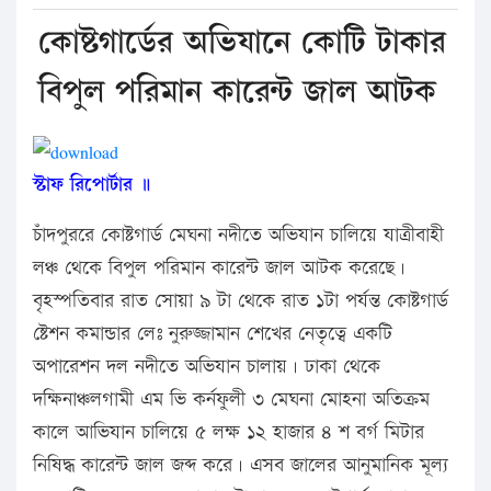
কোষ্টগার্ডের অভিযানে কোটি টাকার
বিপুল পরিমান কারেন্ট জাল আটক
স্টাফ রিপোর্টার ॥
চাঁদপুররে কোষ্টগার্ড মেঘনা নদীতে অভিযান চালিয়ে যাত্রীবাহী
লঞ্চ থেকে বিপুল পরিমান কারেন্ট জাল আটক করেছে।
বৃহস্পতিবার রাত সোয়া ৯ টা থেকে রাত ১টা পর্যন্ত কোষ্টগার্ড
ষ্টেশন কমান্ডার লেঃ নুরুজ্জামান শেখের নেতৃত্বে একটি
অপারেশন দল নদীতে অভিযান চালায়। ঢাকা থেকে
দক্ষিনাঞ্চলগামী এম ভি কর্নফুলী ৩ মেঘনা মোহনা অতিক্রম
কালে আভিযান চালিয়ে ৫ লক্ষ ১২ হাজার ৪ শ বর্গ মিটার
নিষিদ্ধ কারেন্ট জাল জব্দ করে। এসব জালের আনুমানিক মূল্য