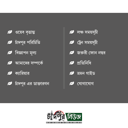
ওয়েব বৃত্তান্ত
লঞ্চ সময়সূচী
চাঁদপুর পরিচিতি
ট্রেন সময়সূচী
বিজ্ঞাপন মুল্য
জরুরী ফোন নম্বর
আমাদের সম্পর্কে
প্রতিনিধি
ক্যারিয়ার
ভ্রমন গাইড
চাঁদপুর এর ডাক্তারগন
যোগাযোগ