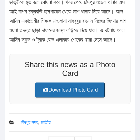
ছাত্রীকে মৃত বলে ঘোষনা করে। খবর পেয়ে চাঁদপুর মডেল থানার এস
আই বাপন চক্রবর্তি হাসপাতাল থেকে লাশ থানায় নিয়ে আসে। আল
আমিন একাডেমীর শিক্ষক মাওলানা মাহবুবুর রহমান নিজের জিম্মায় লাশ
ময়না তদন্ত ছাড়া দাফনের জন্য বাড়িতে নিয়ে যায়। এ ঘটনায় আল
আমিন স্কুল ও ট্রাক রোড এলাকায় শোকের ছায়া নেমে আসে।
Share this news as a Photo
Card
Download Photo Card
চাঁদপুর সদর
,
জাতীয়