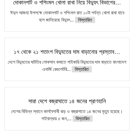
দোকানপাট ও শপিংমল খোলা রাখা নিয়ে বিদ্যুৎ বিভাগের…
ঈদুল আজহা উপলক্ষে দোকানপাট ও শপিংমল রাত ১০টা পর্যন্ত খোলা রাখা যাবে
বলে জানিয়েছে বিদ্যুৎ...
বিস্তারিত
১৭ থেকে ২১ শতাংশ বিদ্যুতের দাম বাড়ানোর প্রস্তাব…
দেশে বিদ্যুতের ঘাটতির লোকসান কমাতে পাইকারি বিদ্যুতের দাম বাড়াতে বাংলাদেশ
এনার্জি রেগুলেটরি...
বিস্তারিত
সারা দেশে বজ্রাঘাতে ১৪ জনের প্রাণহানি
দেশের বিভিন্ন স্থানে কালবৈশাখী ঝড় ও বজ্রাপাতে ১৪ জনের মৃত্যু হয়েছে।
গাইবান্ধায় ৫ জন,...
বিস্তারিত