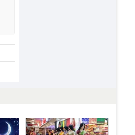
প্রতিষ্ঠান