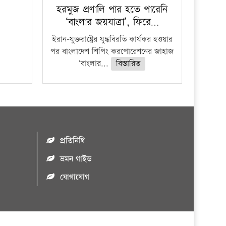
হরমুজ প্রণালি পার হতে পারেনি
‘বাংলার জয়যাত্রা’, ফিরে…
ইরান-যুক্তরাষ্ট্রের যুদ্ধবিরতি কার্যকর হওয়ার
পর বাংলাদেশ শিপিং করপোরেশনের জাহাজ
‘বাংলার...
বিস্তারিত
প্রতিনিধি
ভ্রমন গাইড
যোগাযোগ