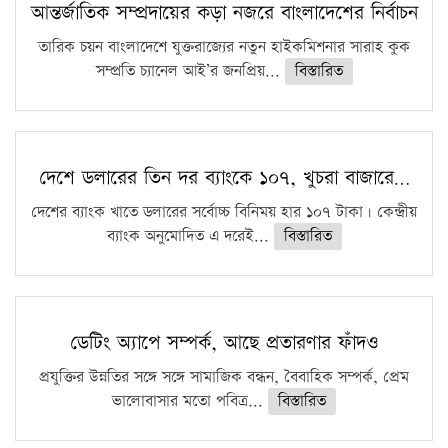
আন্তর্জাতিক সম্প্রদায়ের কড়া নজরে বাংলাদেশের নির্বাচন
তারিক চয়ন বাংলাদেশে যুক্তরাজ্যের নতুন হাইকমিশনার সারাহ কুক
সম্প্রতি চ্যানেল আই’র জনপ্রিয়...
বিস্তারিত
দেশে ডলারের তিন দর ব্যাংকে ১০৭, খুচরা বাজারে…
দেশের ব্যাংক খাতে ডলারের সর্বোচ্চ বিনিময় হার ১০৭ টাকা। কেন্দ্রীয়
ব্যাংক অনুমোদিত এ দরেই...
বিস্তারিত
ডেটিং অ্যাপে সম্পর্ক, আছে প্রতারণার ফাঁদও
প্রযুক্তির উন্নতির সঙ্গে সঙ্গে সামাজিক বন্ধন, বৈবাহিক সম্পর্ক, প্রেম
ভালোবাসার মতো পবিত্র...
বিস্তারিত