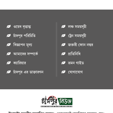
ওয়েব বৃত্তান্ত
লঞ্চ সময়সূচী
চাঁদপুর পরিচিতি
ট্রেন সময়সূচী
বিজ্ঞাপন মুল্য
জরুরী ফোন নম্বর
আমাদের সম্পর্কে
প্রতিনিধি
ক্যারিয়ার
ভ্রমন গাইড
চাঁদপুর এর ডাক্তারগন
যোগাযোগ