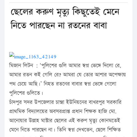
ছেলের করুণ মৃত্যু কিছুতেই মেনে
নিতে পারছেন না রতনের বাবা
মিজান লিটন : ‘পুলিশের গুলি আমার স্বপ্ন ভেঙ্গে দিলো রে,
আমার রতন কই গেলি রে? আমরা যে তোর আশার অপেক্ষায়
পথ চেয়ে আছি।’ নিহত রতনের বাবার স্বপ্ন ভেঙ্গে গেলো
পুলিশের গুলিতে।
চাঁদপুর সদর উপজেলার চান্দ্রা ইউনিয়নের বাখরপুর সরকারি
প্রাথমিক বিদ্যালয়ের অবসরপ্রাপ্ত প্রধান শিক্ষক হাজি মো.
আনোয়ার উল্লাহ মাস্টার ছেলের এই করুণ মৃত্যু কোনমতেই
মেনে নিতে পারছেন না। তিনি স্বপ্ন দেখতেন, ছেলে শিক্ষিত