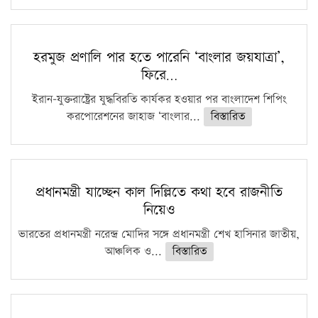
হরমুজ প্রণালি পার হতে পারেনি ‘বাংলার জয়যাত্রা’,
ফিরে…
ইরান-যুক্তরাষ্ট্রের যুদ্ধবিরতি কার্যকর হওয়ার পর বাংলাদেশ শিপিং
করপোরেশনের জাহাজ ‘বাংলার...
বিস্তারিত
প্রধানমন্ত্রী যাচ্ছেন কাল দিল্লিতে কথা হবে রাজনীতি
নিয়েও
ভারতের প্রধানমন্ত্রী নরেন্দ্র মোদির সঙ্গে প্রধানমন্ত্রী শেখ হাসিনার জাতীয়,
আঞ্চলিক ও...
বিস্তারিত