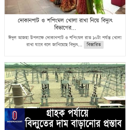
দোকানপাট ও শপিংমল খোলা রাখা নিয়ে বিদ্যুৎ
বিভাগের…
ঈদুল আজহা উপলক্ষে দোকানপাট ও শপিংমল রাত ১০টা পর্যন্ত খোলা
রাখা যাবে বলে জানিয়েছে বিদ্যুৎ...
বিস্তারিত