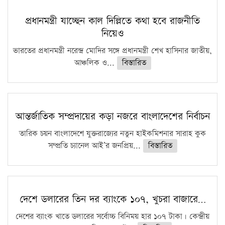
প্রধানমন্ত্রী যাচ্ছেন কাল দিল্লিতে কথা হবে রাজনীতি
নিয়েও
ভারতের প্রধানমন্ত্রী নরেন্দ্র মোদির সঙ্গে প্রধানমন্ত্রী শেখ হাসিনার জাতীয়,
আঞ্চলিক ও...
বিস্তারিত
আন্তর্জাতিক সম্প্রদায়ের কড়া নজরে বাংলাদেশের নির্বাচন
তারিক চয়ন বাংলাদেশে যুক্তরাজ্যের নতুন হাইকমিশনার সারাহ কুক
সম্প্রতি চ্যানেল আই’র জনপ্রিয়...
বিস্তারিত
দেশে ডলারের তিন দর ব্যাংকে ১০৭, খুচরা বাজারে…
দেশের ব্যাংক খাতে ডলারের সর্বোচ্চ বিনিময় হার ১০৭ টাকা। কেন্দ্রীয়