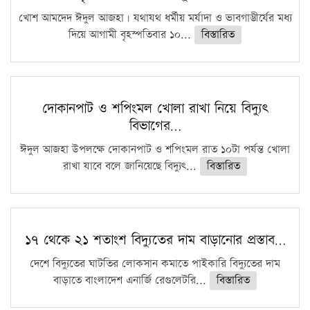
খোশ আমদেদ ঈদুল আজহা। যথাযথ ধর্মীয় মর্যাদা ও ভাবগাম্ভীর্যের মধ্য
দিয়ে আগামী বৃহস্পতিবার ১০...
বিস্তারিত
দোকানপাট ও শপিংমল খোলা রাখা নিয়ে বিদ্যুৎ
বিভাগের…
ঈদুল আজহা উপলক্ষে দোকানপাট ও শপিংমল রাত ১০টা পর্যন্ত খোলা
রাখা যাবে বলে জানিয়েছে বিদ্যুৎ...
বিস্তারিত
১৭ থেকে ২১ শতাংশ বিদ্যুতের দাম বাড়ানোর প্রস্তাব…
দেশে বিদ্যুতের ঘাটতির লোকসান কমাতে পাইকারি বিদ্যুতের দাম
বাড়াতে বাংলাদেশ এনার্জি রেগুলেটরি...
বিস্তারিত