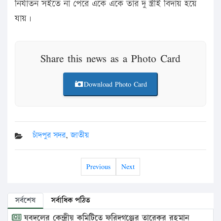
নির্যাতন সইতে না পেরে একে একে তার দু স্ত্রীই বিদায় হয়ে
যায়।
Share this news as a Photo Card
Download Photo Card
চাঁদপুর সদর
,
জাতীয়
Previous
Next
সর্বশেষ
সর্বাধিক পঠিত
যুবদলের কেন্দ্রীয় কমিটিতে ফরিদগঞ্জের তারেকুর রহমান