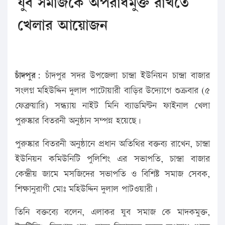
যুব সমাজকে অপরাধমুক্ত রাখতে
খেলার আয়োজন
চাঁদপুর:
চাঁদপুর সদর উপজেলা চান্দ্রা ইউনিয়ন চান্দ্রা বাজার
সংলগ্ন মহিউদ্দিন দুলাল পাটোয়ারী বাড়ির উদ্যোগে শুক্রবার (৫
ফেব্রুয়ারি) সন্ধ্যায় নাইট মিনি ব্যাডমিন্টন ফাইনাল খেলা
পুরুষ্কার বিতরনী অনুষ্ঠান সম্পন্ন হয়েছে।
পুরুষ্কার বিতরনী অনুষ্ঠানে প্রধান অতিথির বক্তব্য রাখেন, চান্দ্রা
ইউনিয়ন কমিউনিটি পুলিশিং এর সভাপতি, চান্দ্রা বাজার
কেন্দ্রীয় জামে মসজিদের সভাপতি ও বিশিষ্ট সমাজ সেবক,
শিক্ষানুরাগী মোঃ মহিউদ্দিন দুলাল পাটওয়ারী।
তিনি বক্তব্যে বলেন, এলাকর যুব সমাজ কে মাদকমুক্ত,