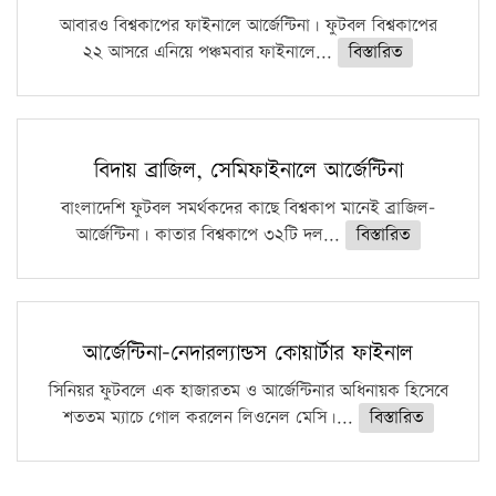
আবারও বিশ্বকাপের ফাইনালে আর্জেন্টিনা। ফুটবল বিশ্বকাপের
২২ আসরে এনিয়ে পঞ্চমবার ফাইনালে...
বিস্তারিত
বিদায় ব্রাজিল, সেমিফাইনালে আর্জেন্টিনা
বাংলাদেশি ফুটবল সমর্থকদের কাছে বিশ্বকাপ মানেই ব্রাজিল-
আর্জেন্টিনা। কাতার বিশ্বকাপে ৩২টি দল...
বিস্তারিত
আর্জেন্টিনা-নেদারল্যান্ডস কোয়ার্টার ফাইনাল
সিনিয়র ফুটবলে এক হাজারতম ও আর্জেন্টিনার অধিনায়ক হিসেবে
শততম ম্যাচে গোল করলেন লিওনেল মেসি।...
বিস্তারিত