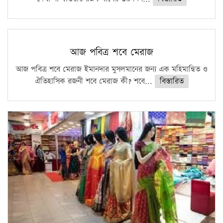
আজ পবিত্র শবে মেরাজ
আজ পবিত্র শবে মেরাজ ইমানদার মুসলমানের জন্য এক মহিমান্বিত ও
ঐতিহাসিক রজনী শবে মেরাজ কী? শবে...
বিস্তারিত