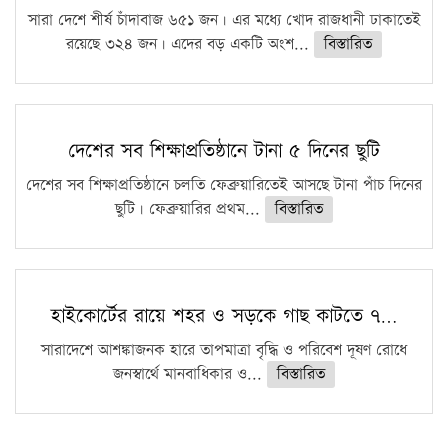
সারা দেশে শীর্ষ চাঁদাবাজ ৬৫১ জন। এর মধ্যে খোদ রাজধানী ঢাকাতেই
রয়েছে ৩২৪ জন। এদের বড় একটি অংশ...
বিস্তারিত
দেশের সব শিক্ষাপ্রতিষ্ঠানে টানা ৫ দিনের ছুটি
দেশের সব শিক্ষাপ্রতিষ্ঠানে চলতি ফেব্রুয়ারিতেই আসছে টানা পাঁচ দিনের
ছুটি। ফেব্রুয়ারির প্রথম...
বিস্তারিত
হাইকোর্টের রায়ে শহর ও সড়কে গাছ কাটতে ৭…
সারাদেশে আশঙ্কাজনক হারে তাপমাত্রা বৃদ্ধি ও পরিবেশ দূষণ রোধে
জনস্বার্থে মানবাধিকার ও...
বিস্তারিত