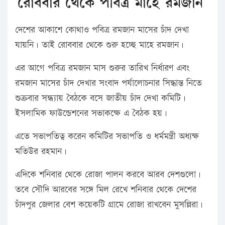
রোববার থেকে পবিত্র মাহে রমজান
দেশের আকাশে কোথাও পবিত্র রমজান মাসের চাঁদ দেখা
যায়নি। তাই রোববার থেকে শুরু হচ্ছে মাহে রমজান।
এর আগে পবিত্র রমজান মাস শুরুর তারিখ নির্ধারণ এবং
রমজান মাসের চাঁদ দেখার সংবাদ পর্যালোচনার সিদ্ধান্ত নিতে
শুক্রবার সন্ধ্যায় বৈঠকে বসে জাতীয় চাঁদ দেখা কমিটি।
ইসলামিক ফাউন্ডেশনের সভাকক্ষে এ বৈঠক হয়।
এতে সভাপতিত্ব করেন কমিটির সভাপতি ও ধর্মমন্ত্রী অধ্যক্ষ
মতিউর রহমান।
এদিকে শনিবার থেকে রোজা পালন করবে আরব দেশগুলো।
তবে সৌদি আরবের সঙ্গে মিল রেখে শনিবার থেকে দেশের
চাঁদপুর জেলার বেশ কয়েকটি গ্রামে রোজা রাখবেন মুসল্লিরা।