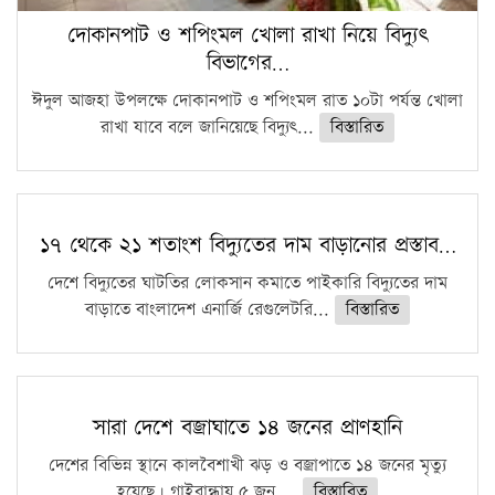
দোকানপাট ও শপিংমল খোলা রাখা নিয়ে বিদ্যুৎ
বিভাগের…
ঈদুল আজহা উপলক্ষে দোকানপাট ও শপিংমল রাত ১০টা পর্যন্ত খোলা
রাখা যাবে বলে জানিয়েছে বিদ্যুৎ...
বিস্তারিত
১৭ থেকে ২১ শতাংশ বিদ্যুতের দাম বাড়ানোর প্রস্তাব…
দেশে বিদ্যুতের ঘাটতির লোকসান কমাতে পাইকারি বিদ্যুতের দাম
বাড়াতে বাংলাদেশ এনার্জি রেগুলেটরি...
বিস্তারিত
সারা দেশে বজ্রাঘাতে ১৪ জনের প্রাণহানি
দেশের বিভিন্ন স্থানে কালবৈশাখী ঝড় ও বজ্রাপাতে ১৪ জনের মৃত্যু
হয়েছে। গাইবান্ধায় ৫ জন,...
বিস্তারিত