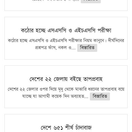
কঠোর হচ্ছে এসএসসি ও এইচএসসি পরীক্ষা
কঠোর হচ্ছে এসএসসি ও এইচএসসি পরীক্ষার নিয়ম কানুনে। দীর্ঘদিনের
প্রশ্নপত্র ফাঁস, নকল ও...
বিস্তারিত
দেশের ২২ জেলায় বইছে তাপপ্রবাহ
দেশের ২২ জেলার ওপর দিয়ে মৃদু থেকে মাঝারি ধরনের তাপপ্রবাহ বয়ে
যাচ্ছে যা আগামী কয়েক দিন অব্যাহত...
বিস্তারিত
দেশে ৬৫১ শীর্ষ চাঁদাবাজ