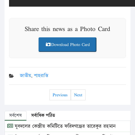
Share this news as a Photo Card
Download Photo Card
জাতীয়
,
শাহরাস্তি
Previous
Next
সর্বশেষ
সর্বাধিক পঠিত
যুবদলের কেন্দ্রীয় কমিটিতে ফরিদগঞ্জের তারেকুর রহমান