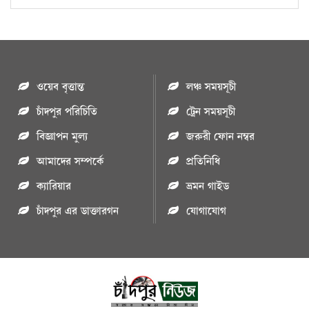
ওয়েব বৃত্তান্ত
লঞ্চ সময়সূচী
চাঁদপুর পরিচিতি
ট্রেন সময়সূচী
বিজ্ঞাপন মুল্য
জরুরী ফোন নম্বর
আমাদের সম্পর্কে
প্রতিনিধি
ক্যারিয়ার
ভ্রমন গাইড
চাঁদপুর এর ডাক্তারগন
যোগাযোগ